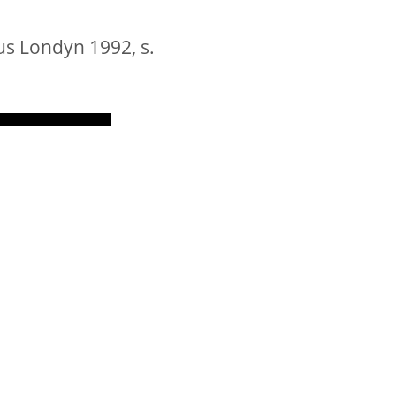
us Londyn 1992, s.