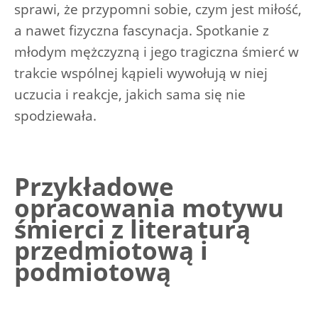
sprawi, że przypomni sobie, czym jest miłość,
a nawet fizyczna fascynacja. Spotkanie z
młodym mężczyzną i jego tragiczna śmierć w
trakcie wspólnej kąpieli wywołują w niej
uczucia i reakcje, jakich sama się nie
spodziewała.
Przykładowe
opracowania motywu
śmierci z literaturą
przedmiotową i
podmiotową