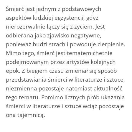
Śmierć jest jednym z podstawowych
aspektów ludzkiej egzystencji, gdyż
nierozerwalnie łączy się z życiem. Jest
odbierana jako zjawisko negatywne,
ponieważ budzi strach i powoduje cierpienie.
Mimo tego, śmierć jest tematem chętnie
podejmowanym przez artystów kolejnych
epok. Z biegiem czasu zmieniał się sposób
przedstawiania śmierci w literaturze i sztuce,
niezmienna pozostaje natomiast aktualność
tego tematu. Pomimo licznych prób ukazania
śmierci w literaturze i sztuce wciąż pozostaje
ona tajemnicą.