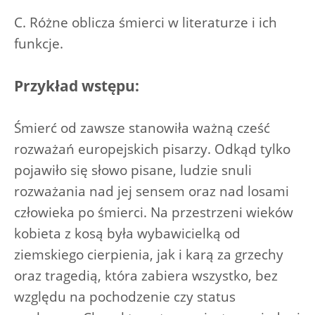
C. Różne oblicza śmierci w literaturze i ich
funkcje.
Przykład wstępu:
Śmierć od zawsze stanowiła ważną cześć
rozważań europejskich pisarzy. Odkąd tylko
pojawiło się słowo pisane, ludzie snuli
rozważania nad jej sensem oraz nad losami
człowieka po śmierci. Na przestrzeni wieków
kobieta z kosą była wybawicielką od
ziemskiego cierpienia, jak i karą za grzechy
oraz tragedią, która zabiera wszystko, bez
względu na pochodzenie czy status