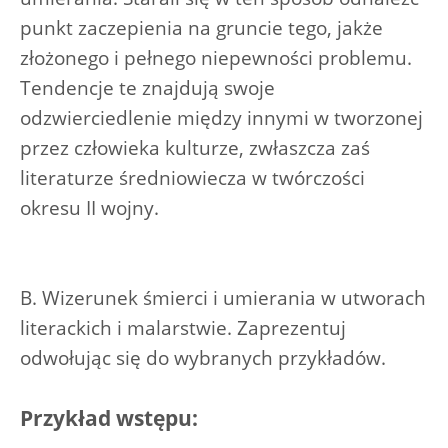
punkt zaczepienia na gruncie tego, jakże
złożonego i pełnego niepewności problemu.
Tendencje te znajdują swoje
odzwierciedlenie między innymi w tworzonej
przez człowieka kulturze, zwłaszcza zaś
literaturze średniowiecza w twórczości
okresu II wojny.
B. Wizerunek śmierci i umierania w utworach
literackich i malarstwie. Zaprezentuj
odwołując się do wybranych przykładów.
Przykład wstępu: