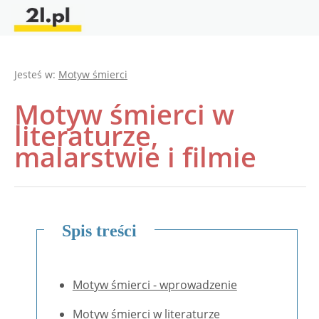
Jesteś w:
Motyw śmierci
Motyw śmierci w
literaturze,
malarstwie i filmie
Spis treści
Motyw śmierci - wprowadzenie
Motyw śmierci w literaturze