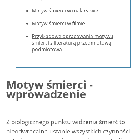
Motyw śmierci w malarstwie
Motyw śmierci w filmie
Przykładowe opracowania motywu
śmierci z literaturą przedmiotową i
podmiotową
Motyw śmierci -
wprowadzenie
Z biologicznego punktu widzenia śmierć to
nieodwracalne ustanie wszystkich czynności