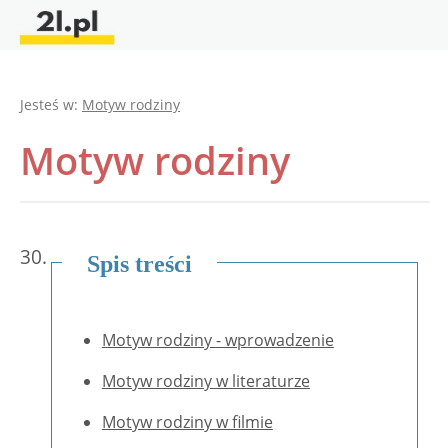
Jesteś w:
Motyw rodziny
Motyw rodziny
30.
Spis treści
Motyw rodziny - wprowadzenie
Motyw rodziny w literaturze
Motyw rodziny w filmie