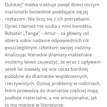
Dulskiej” matka traktuje swoje dzieci niczym
marionetki bezwolnie poddające się jej
rozkazom. Nie liczy się z ich potrzebami.
Ojciec również nie szuka z nimi kontaktu.
Bohater „Tanga” – Artur – za główny cel
obiera sobie nadanie odpowiednich ról
poszczególnym członkom swojej rodziny.
Analizując literackie dramaty małżeńskie
możemy łatwo zauważyć, że wraz z upływem
setek lat stawały się one coraz bardziej
podobne do dramatów współczesnych,
rzeczywistych. Dzisiaj problemy w rodzinach,
które prowadzą do dramatów częściej mają
podłoże materialne, a nie emocjonalne, jak
to ma miejsce w literaturze.