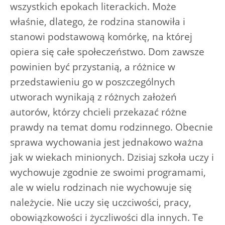
wszystkich epokach literackich. Może
właśnie, dlatego, że rodzina stanowiła i
stanowi podstawową komórkę, na której
opiera się całe społeczeństwo. Dom zawsze
powinien być przystanią, a różnice w
przedstawieniu go w poszczególnych
utworach wynikają z różnych założeń
autorów, którzy chcieli przekazać różne
prawdy na temat domu rodzinnego. Obecnie
sprawa wychowania jest jednakowo ważna
jak w wiekach minionych. Dzisiaj szkoła uczy i
wychowuje zgodnie ze swoimi programami,
ale w wielu rodzinach nie wychowuje się
należycie. Nie uczy się uczciwości, pracy,
obowiązkowości i życzliwości dla innych. Te