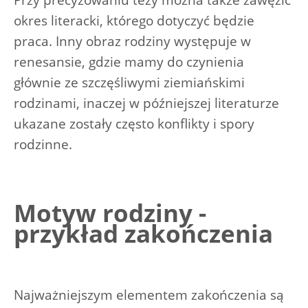
okres literacki, którego dotyczyć będzie
praca. Inny obraz rodziny występuje w
renesansie, gdzie mamy do czynienia
głównie ze szczęśliwymi ziemiańskimi
rodzinami, inaczej w późniejszej literaturze
ukazane zostały często konflikty i spory
rodzinne.
Motyw rodziny -
przykład zakończenia
Najważniejszym elementem zakończenia są