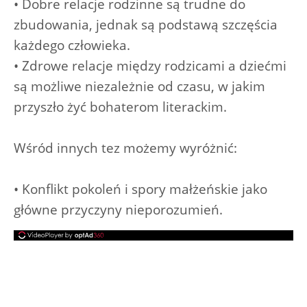
• Dobre relacje rodzinne są trudne do
zbudowania, jednak są podstawą szczęścia
każdego człowieka.
• Zdrowe relacje między rodzicami a dziećmi
są możliwe niezależnie od czasu, w jakim
przyszło żyć bohaterom literackim.
Wśród innych tez możemy wyróżnić:
• Konflikt pokoleń i spory małżeńskie jako
główne przyczyny nieporozumień.