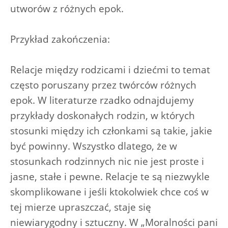
utworów z różnych epok.
Przykład zakończenia:
Relacje między rodzicami i dziećmi to temat
często poruszany przez twórców różnych
epok. W literaturze rzadko odnajdujemy
przykłady doskonałych rodzin, w których
stosunki między ich członkami są takie, jakie
być powinny. Wszystko dlatego, że w
stosunkach rodzinnych nic nie jest proste i
jasne, stałe i pewne. Relacje te są niezwykle
skomplikowane i jeśli ktokolwiek chce coś w
tej mierze upraszczać, staje się
niewiarygodny i sztuczny. W „Moralności pani