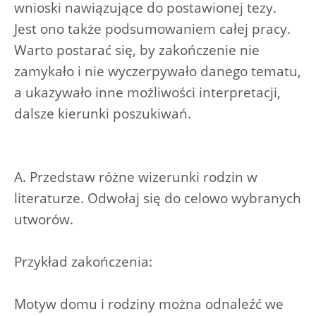
wnioski nawiązujące do postawionej tezy.
Jest ono także podsumowaniem całej pracy.
Warto postarać się, by zakończenie nie
zamykało i nie wyczerpywało danego tematu,
a ukazywało inne możliwości interpretacji,
dalsze kierunki poszukiwań.
A. Przedstaw różne wizerunki rodzin w
literaturze. Odwołaj się do celowo wybranych
utworów.
Przykład zakończenia:
Motyw domu i rodziny można odnaleźć we