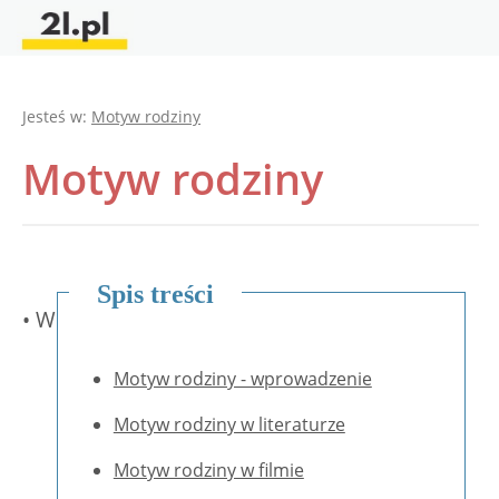
Jesteś w:
Motyw rodziny
Motyw rodziny
Spis treści
• W
Motyw rodziny - wprowadzenie
Motyw rodziny w literaturze
Motyw rodziny w filmie