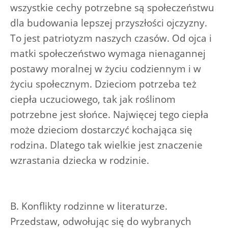
wszystkie cechy potrzebne są społeczeństwu
dla budowania lepszej przyszłości ojczyzny.
To jest patriotyzm naszych czasów. Od ojca i
matki społeczeństwo wymaga nienagannej
postawy moralnej w życiu codziennym i w
życiu społecznym. Dzieciom potrzeba też
ciepła uczuciowego, tak jak roślinom
potrzebne jest słońce. Najwięcej tego ciepła
może dzieciom dostarczyć kochająca się
rodzina. Dlatego tak wielkie jest znaczenie
wzrastania dziecka w rodzinie.
B. Konflikty rodzinne w literaturze.
Przedstaw, odwołując się do wybranych