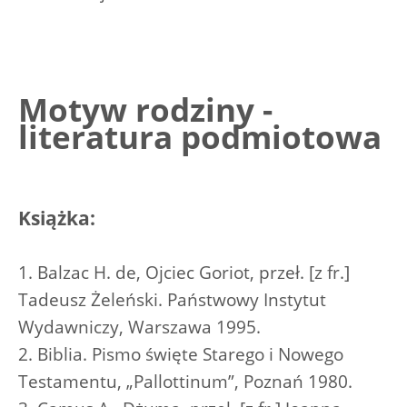
Motyw rodziny -
literatura podmiotowa
Książka:
1. Balzac H. de, Ojciec Goriot, przeł. [z fr.]
Tadeusz Żeleński. Państwowy Instytut
Wydawniczy, Warszawa 1995.
2. Biblia. Pismo święte Starego i Nowego
Testamentu, „Pallottinum”, Poznań 1980.