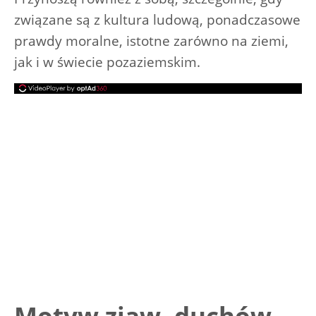
związane są z kultura ludową, ponadczasowe
prawdy moralne, istotne zarówno na ziemi,
jak i w świecie pozaziemskim.
Motyw zjaw, duchów,