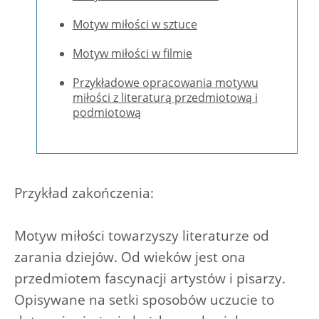
Motyw miłości w sztuce
Motyw miłości w filmie
Przykładowe opracowania motywu
miłości z literaturą przedmiotową i
podmiotową
Przykład zakończenia:
Motyw miłości towarzyszy literaturze od
zarania dziejów. Od wieków jest ona
przedmiotem fascynacji artystów i pisarzy.
Opisywane na setki sposobów uczucie to