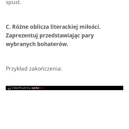
spust.
C. Różne oblicza literackiej miłości.
Zaprezentuj przedstawiając pary
wybranych bohaterów.
Przykład zakończenia: