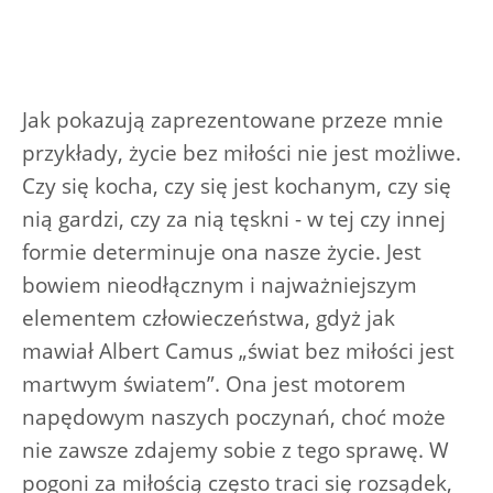
Jak pokazują zaprezentowane przeze mnie
przykłady, życie bez miłości nie jest możliwe.
Czy się kocha, czy się jest kochanym, czy się
nią gardzi, czy za nią tęskni - w tej czy innej
formie determinuje ona nasze życie. Jest
bowiem nieodłącznym i najważniejszym
elementem człowieczeństwa, gdyż jak
mawiał Albert Camus „świat bez miłości jest
martwym światem”. Ona jest motorem
napędowym naszych poczynań, choć może
nie zawsze zdajemy sobie z tego sprawę. W
pogoni za miłością często traci się rozsądek,