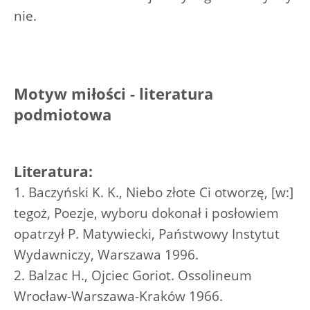
nie.
Motyw miłości - literatura
podmiotowa
Literatura:
1. Baczyński K. K., Niebo złote Ci otworzę, [w:]
tegoż, Poezje, wyboru dokonał i posłowiem
opatrzył P. Matywiecki, Państwowy Instytut
Wydawniczy, Warszawa 1996.
2. Balzac H., Ojciec Goriot. Ossolineum
Wrocław-Warszawa-Kraków 1966.