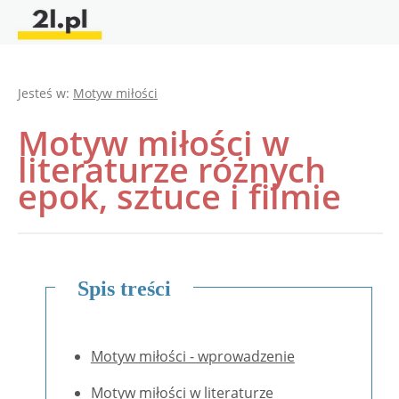
Jesteś w:
Motyw miłości
Motyw miłości w
literaturze różnych
epok, sztuce i filmie
Spis treści
Motyw miłości - wprowadzenie
Motyw miłości w literaturze