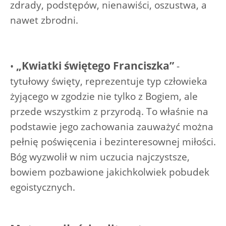
zdrady, podstępów, nienawiści, oszustwa, a
nawet zbrodni.
„Kwiatki świętego Franciszka”
•
-
tytułowy święty, reprezentuje typ człowieka
żyjącego w zgodzie nie tylko z Bogiem, ale
przede wszystkim z przyrodą. To właśnie na
podstawie jego zachowania zauważyć można
pełnię poświęcenia i bezinteresownej miłości.
Bóg wyzwolił w nim uczucia najczystsze,
bowiem pozbawione jakichkolwiek pobudek
egoistycznych.