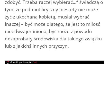
zdobyć. Trzeba raczej wybierać...” świadczą o
tym, że podmiot liryczny niestety nie może
żyć z ukochaną kobietą, musiał wybrać
inaczej – być może dlatego, że jest to miłość
nieodwzajemniona, być może z powodu
dezaprobaty środowiska dla takiego związku
lub z jakichś innych przyczyn.