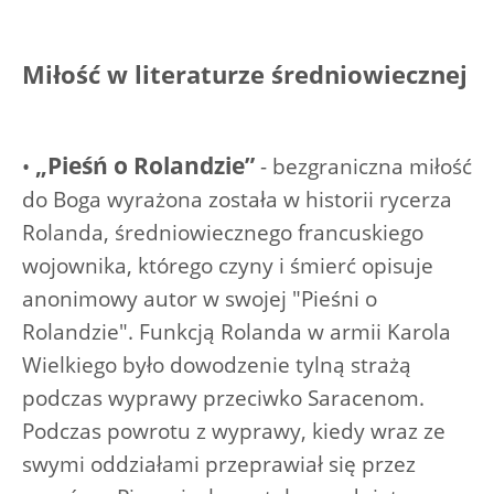
Miłość w literaturze średniowiecznej
„Pieśń o Rolandzie”
•
- bezgraniczna miłość
do Boga wyrażona została w historii rycerza
Rolanda, średniowiecznego francuskiego
wojownika, którego czyny i śmierć opisuje
anonimowy autor w swojej "Pieśni o
Rolandzie". Funkcją Rolanda w armii Karola
Wielkiego było dowodzenie tylną strażą
podczas wyprawy przeciwko Saracenom.
Podczas powrotu z wyprawy, kiedy wraz ze
swymi oddziałami przeprawiał się przez