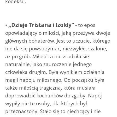
kodeksu.
„Dzieje Tristana i Izoldy”
•
- to epos
opowiadający o miłości, jaką przeżywa dwoje
głównych bohaterów. Jest to uczucie, którego
nie da się powstrzymać, niezwykłe, szalone,
aż po grób. Miłość ta nie zrodziła się
naturalnie, jako zauroczenie jednego
człowieka drugim. Była wynikiem działania
magii napoju miłosnego. Od początku była
także miłością tragiczną, która musiała
doprowadzić kochanków do zguby. Napój
wypiły nie te osoby, dla których był
przeznaczony. Stało się to niechcący i nie