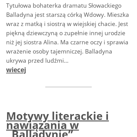
Tytułowa bohaterka dramatu Słowackiego
Balladyna jest starszą córką Wdowy. Mieszka
wraz z matką i siostrą w wiejskiej chacie. Jest
piękną dziewczyną o zupełnie innej urodzie
niż jej siostra Alina. Ma czarne oczy i sprawia
wrażenie osoby tajemniczej. Balladyna
ukrywa przed ludźmi...
wiecej
Motywy literackie i
nawiązania w
„Balladynie”