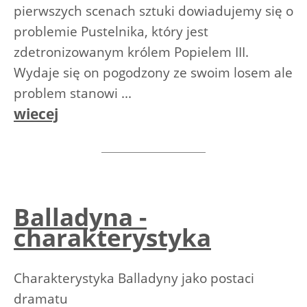
pierwszych scenach sztuki dowiadujemy się o
problemie Pustelnika, który jest
zdetronizowanym królem Popielem III.
Wydaje się on pogodzony ze swoim losem ale
problem stanowi ...
wiecej
Balladyna -
charakterystyka
Charakterystyka Balladyny jako postaci
dramatu