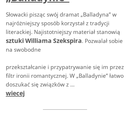
Słowacki pisząc swój dramat „Balladyna” w
najróżniejszy sposób korzystał z tradycji
literackiej. Najistotniejszy materiał stanowią
sztuki Williama Szekspira
. Pozwalał sobie
na swobodne
przekształcanie i przypatrywanie się im przez
filtr ironii romantycznej. W „Balladynie” łatwo
doszukać się związków z ...
wiecej