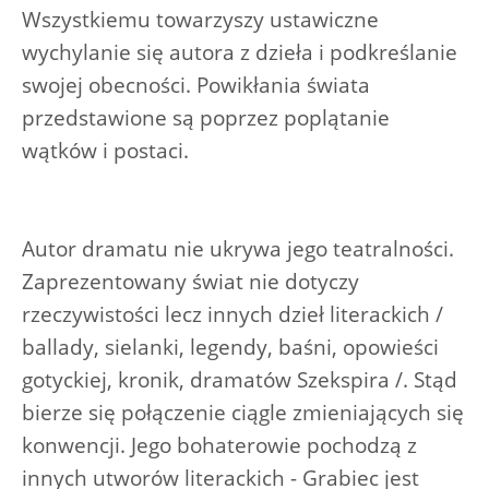
Wszystkiemu towarzyszy ustawiczne
wychylanie się autora z dzieła i podkreślanie
swojej obecności. Powikłania świata
przedstawione są poprzez poplątanie
wątków i postaci.
Autor dramatu nie ukrywa jego teatralności.
Zaprezentowany świat nie dotyczy
rzeczywistości lecz innych dzieł literackich /
ballady, sielanki, legendy, baśni, opowieści
gotyckiej, kronik, dramatów Szekspira /. Stąd
bierze się połączenie ciągle zmieniających się
konwencji. Jego bohaterowie pochodzą z
innych utworów literackich - Grabiec jest