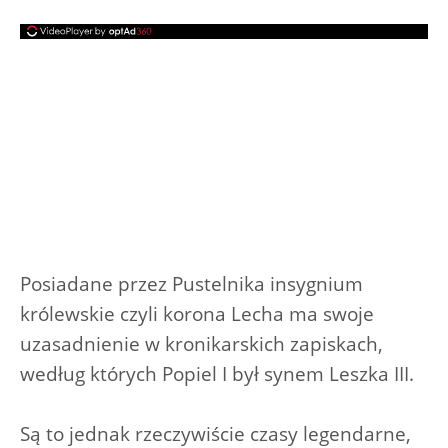
Posiadane przez Pustelnika insygnium
królewskie czyli korona Lecha ma swoje
uzasadnienie w kronikarskich zapiskach,
według których Popiel I był synem Leszka III.
Są to jednak rzeczywiście czasy legendarne,