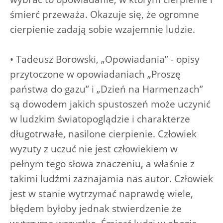
śmierć przeważa. Okazuje się, że ogromne
cierpienie zadają sobie wzajemnie ludzie.
• Tadeusz Borowski, „Opowiadania” - opisy
przytoczone w opowiadaniach „Proszę
państwa do gazu” i „Dzień na Harmenzach”
są dowodem jakich spustoszeń może uczynić
w ludzkim światopoglądzie i charakterze
długotrwałe, nasilone cierpienie. Człowiek
wyzuty z uczuć nie jest człowiekiem w
pełnym tego słowa znaczeniu, a właśnie z
takimi ludźmi zaznajamia nas autor. Człowiek
jest w stanie wytrzymać naprawdę wiele,
błędem byłoby jednak stwierdzenie że