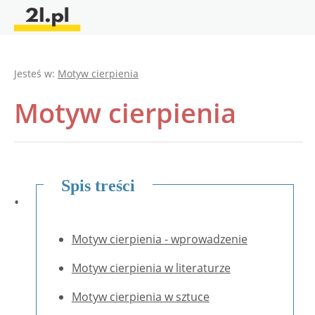
Jesteś w:
Motyw cierpienia
Motyw cierpienia
Spis treści
•
Motyw cierpienia - wprowadzenie
Motyw cierpienia w literaturze
Motyw cierpienia w sztuce