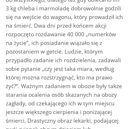
3 kg chleba i marmoladę dobrowolnie godzili
się na wejście do wagonu, który prowadził ich
na śmierć. Dwa dni przed końcem akcji
rozpoczęto rozdawanie 40 000 „numerków
na życie”, ich posiadanie wiązało się z
pozostaniem w getcie. Ludzie, którym
przypadło zadanie ich rozdzielenia, zadawali
sobie pytanie „czy jest taka miara, według
której można rozstrzygnąć, kto ma prawo
żyć?”. Ważnym zadaniem w obozie były także
starania ocalenia osób skazanych na obozy
zagłady, od czekającego ich w tym miejscu
jeszcze większego cierpienia i poniżającej
śmierci. Drastyczny obraz lekarki, podającej