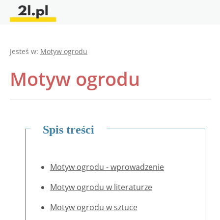
Jesteś w:
Motyw ogrodu
Motyw ogrodu
Spis treści
Motyw ogrodu - wprowadzenie
Motyw ogrodu w literaturze
Motyw ogrodu w sztuce