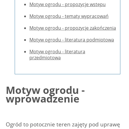
Motyw ogrodu - propozycje wstępu
Motyw ogrodu - tematy wypracowań
Motyw ogrodu - propozycje zakończenia
Motyw ogrodu - literatura podmiotowa
Motyw ogrodu - literatura
przedmiotowa
Motyw ogrodu -
wprowadzenie
Ogród to potocznie teren zajęty pod uprawę