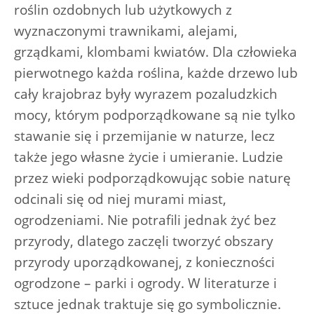
roślin ozdobnych lub użytkowych z
wyznaczonymi trawnikami, alejami,
grządkami, klombami kwiatów. Dla człowieka
pierwotnego każda roślina, każde drzewo lub
cały krajobraz były wyrazem pozaludzkich
mocy, którym podporządkowane są nie tylko
stawanie się i przemijanie w naturze, lecz
także jego własne życie i umieranie. Ludzie
przez wieki podporządkowując sobie naturę
odcinali się od niej murami miast,
ogrodzeniami. Nie potrafili jednak żyć bez
przyrody, dlatego zaczęli tworzyć obszary
przyrody uporządkowanej, z konieczności
ogrodzone – parki i ogrody. W literaturze i
sztuce jednak traktuje się go symbolicznie.