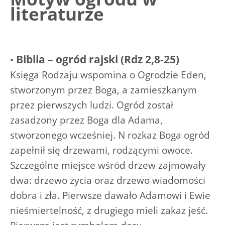
literaturze
Biblia – ogród rajski (Rdz 2,8-25)
•
Księga Rodzaju wspomina o Ogrodzie Eden,
stworzonym przez Boga, a zamieszkanym
przez pierwszych ludzi. Ogród został
zasadzony przez Boga dla Adama,
stworzonego wcześniej. N rozkaz Boga ogród
zapełnił się drzewami, rodzącymi owoce.
Szczególne miejsce wśród drzew zajmowały
dwa: drzewo życia oraz drzewo wiadomości
dobra i zła. Pierwsze dawało Adamowi i Ewie
nieśmiertelność, z drugiego mieli zakaz jeść.