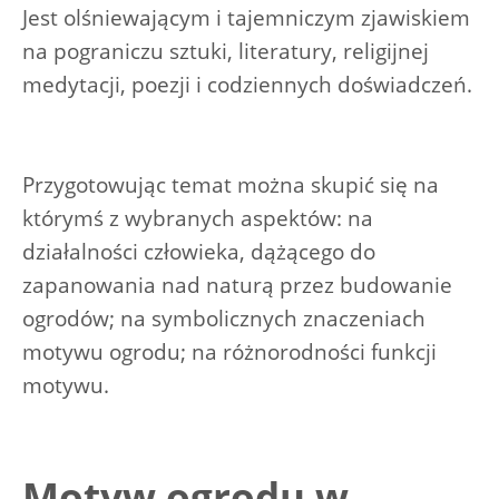
Jest olśniewającym i tajemniczym zjawiskiem
na pograniczu sztuki, literatury, religijnej
medytacji, poezji i codziennych doświadczeń.
Przygotowując temat można skupić się na
którymś z wybranych aspektów: na
działalności człowieka, dążącego do
zapanowania nad naturą przez budowanie
ogrodów; na symbolicznych znaczeniach
motywu ogrodu; na różnorodności funkcji
motywu.
Motyw ogrodu w