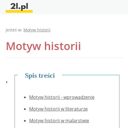
Jesteś w:
Motyw historii
Motyw historii
Spis treści
•
Motyw historii - wprowadzenie
Motyw historii w literaturze
Motyw historii w malarstwie