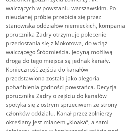
walczących w powstaniu warszawskim. Po
nieudanej próbie przebicia się przez
stanowiska oddziałów niemieckich, kompania
porucznika Zadry otrzymuje polecenie
przedostania się z Mokotowa, do wciąż
walczącego Śródmieścia. Jedyną możliwą
drogą do tego miejsca są jednak kanały.
Konieczność zejścia do kanałów
przedstawiona została jako alegoria
pohańbienia godności powstańca. Decyzja
porucznika Zadry o zejściu do kanałów
spotyka się z ostrym sprzeciwem ze strony
członków oddziału. Kanał przez żołnierzy
określany jest mianem „kloaka”, a sami