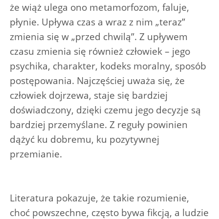
że wiąż ulega ono metamorfozom, faluje,
płynie. Upływa czas a wraz z nim „teraz”
zmienia się w „przed chwilą”. Z upływem
czasu zmienia się również człowiek – jego
psychika, charakter, kodeks moralny, sposób
postępowania. Najczęściej uważa się, że
człowiek dojrzewa, staje się bardziej
doświadczony, dzięki czemu jego decyzje są
bardziej przemyślane. Z reguły powinien
dążyć ku dobremu, ku pozytywnej
przemianie.
Literatura pokazuje, że takie rozumienie,
choć powszechne, często bywa fikcją, a ludzie