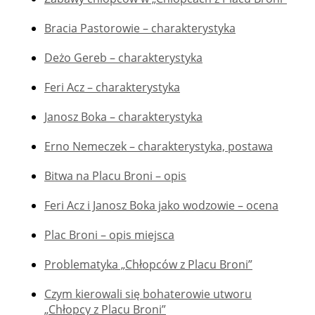
Bracia Pastorowie – charakterystyka
Deżo Gereb – charakterystyka
Feri Acz – charakterystyka
Janosz Boka – charakterystyka
Erno Nemeczek – charakterystyka, postawa
Bitwa na Placu Broni – opis
Feri Acz i Janosz Boka jako wodzowie – ocena
Plac Broni – opis miejsca
Problematyka „Chłopców z Placu Broni”
Czym kierowali się bohaterowie utworu
„Chłopcy z Placu Broni”