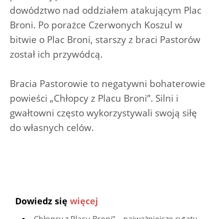
dowództwo nad oddziałem atakującym Plac
Broni. Po porażce Czerwonych Koszul w
bitwie o Plac Broni, starszy z braci Pastorów
został ich przywódcą.
Bracia Pastorowie to negatywni bohaterowie
powieści „Chłopcy z Placu Broni”. Silni i
gwałtowni często wykorzystywali swoją siłę
do własnych celów.
Dowiedz się
więcej