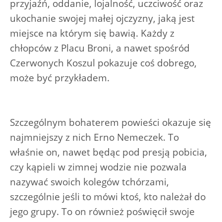
przyjaźń, oddanie, lojalność, uczciwość oraz
ukochanie swojej małej ojczyzny, jaką jest
miejsce na którym się bawią. Każdy z
chłopców z Placu Broni, a nawet spośród
Czerwonych Koszul pokazuje coś dobrego,
może być przykładem.
Szczególnym bohaterem powieści okazuje się
najmniejszy z nich Erno Nemeczek. To
właśnie on, nawet będąc pod presją pobicia,
czy kąpieli w zimnej wodzie nie pozwala
nazywać swoich kolegów tchórzami,
szczególnie jeśli to mówi ktoś, kto należał do
jego grupy. To on również poświęcił swoje