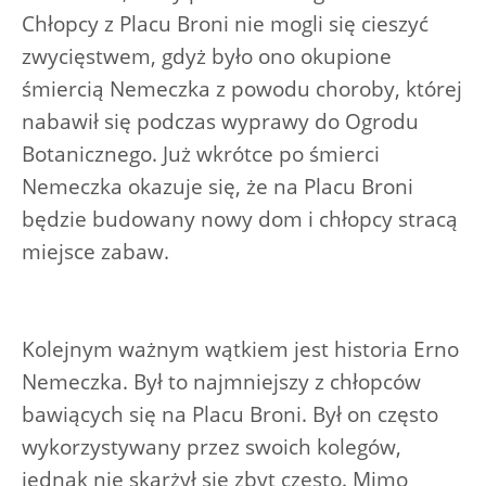
Chłopcy z Placu Broni nie mogli się cieszyć
zwycięstwem, gdyż było ono okupione
śmiercią Nemeczka z powodu choroby, której
nabawił się podczas wyprawy do Ogrodu
Botanicznego. Już wkrótce po śmierci
Nemeczka okazuje się, że na Placu Broni
będzie budowany nowy dom i chłopcy stracą
miejsce zabaw.
Kolejnym ważnym wątkiem jest historia Erno
Nemeczka. Był to najmniejszy z chłopców
bawiących się na Placu Broni. Był on często
wykorzystywany przez swoich kolegów,
jednak nie skarżył się zbyt często. Mimo