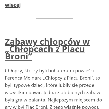
wiecej
Zabawy chłopców w
„Chłopcach z Placu
Broni”
Chłopcy, którzy byli bohaterami powieści
Ferenca Molnara „Chłopcy z Placu Broni”, to
byli typowe dzieci, które lubiły się przede
wszystkim bawić. Jedną z ulubionych zabaw
była gra w palanta. Najlepszym miejscem do
gry w był Plac Broni. Z tego właśnie powodu