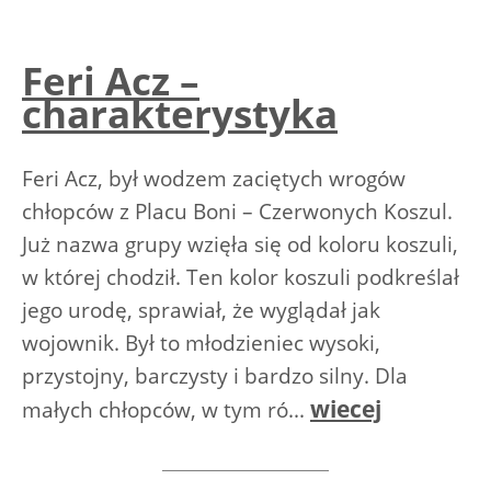
Feri Acz –
charakterystyka
Feri Acz, był wodzem zaciętych wrogów
chłopców z Placu Boni – Czerwonych Koszul.
Już nazwa grupy wzięła się od koloru koszuli,
w której chodził. Ten kolor koszuli podkreślał
jego urodę, sprawiał, że wyglądał jak
wojownik. Był to młodzieniec wysoki,
przystojny, barczysty i bardzo silny. Dla
wiecej
małych chłopców, w tym ró...