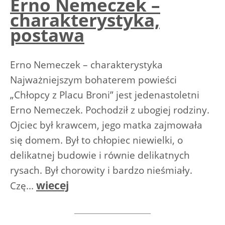
Erno Nemeczek –
charakterystyka,
postawa
Erno Nemeczek – charakterystyka
Najważniejszym bohaterem powieści
„Chłopcy z Placu Broni” jest jedenastoletni
Erno Nemeczek. Pochodził z ubogiej rodziny.
Ojciec był krawcem, jego matka zajmowała
się domem. Był to chłopiec niewielki, o
delikatnej budowie i równie delikatnych
rysach. Był chorowity i bardzo nieśmiały.
wiecej
Czę...