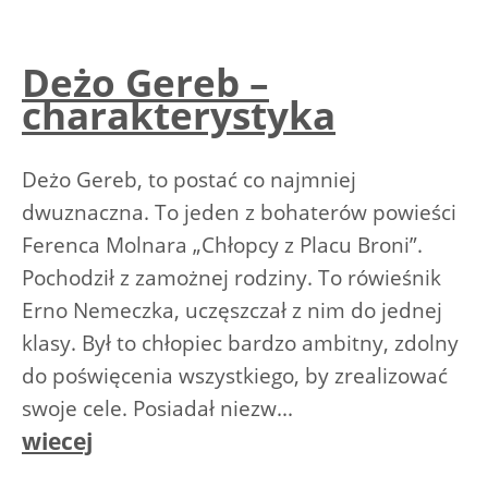
Deżo Gereb –
charakterystyka
Deżo Gereb, to postać co najmniej
dwuznaczna. To jeden z bohaterów powieści
Ferenca Molnara „Chłopcy z Placu Broni”.
Pochodził z zamożnej rodziny. To rówieśnik
Erno Nemeczka, uczęszczał z nim do jednej
klasy. Był to chłopiec bardzo ambitny, zdolny
do poświęcenia wszystkiego, by zrealizować
swoje cele. Posiadał niezw...
wiecej