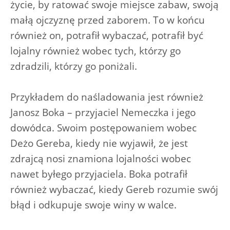
życie, by ratować swoje miejsce zabaw, swoją
małą ojczyznę przed zaborem. To w końcu
również on, potrafił wybaczać, potrafił być
lojalny również wobec tych, którzy go
zdradzili, którzy go poniżali.
Przykładem do naśladowania jest również
Janosz Boka – przyjaciel Nemeczka i jego
dowódca. Swoim postępowaniem wobec
Deżo Gereba, kiedy nie wyjawił, że jest
zdrajcą nosi znamiona lojalności wobec
nawet byłego przyjaciela. Boka potrafił
również wybaczać, kiedy Gereb rozumie swój
błąd i odkupuje swoje winy w walce.