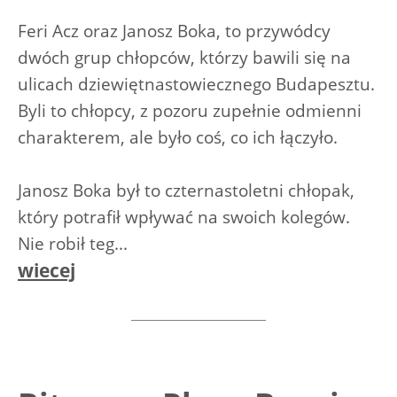
Feri Acz oraz Janosz Boka, to przywódcy
dwóch grup chłopców, którzy bawili się na
ulicach dziewiętnastowiecznego Budapesztu.
Byli to chłopcy, z pozoru zupełnie odmienni
charakterem, ale było coś, co ich łączyło.
Janosz Boka był to czternastoletni chłopak,
który potrafił wpływać na swoich kolegów.
Nie robił teg...
wiecej