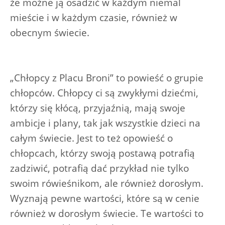
że możne ją osadzić w każdym niemal
mieście i w każdym czasie, również w
obecnym świecie.
„Chłopcy z Placu Broni” to powieść o grupie
chłopców. Chłopcy ci są zwykłymi dziećmi,
którzy się kłócą, przyjaźnią, mają swoje
ambicje i plany, tak jak wszystkie dzieci na
całym świecie. Jest to też opowieść o
chłopcach, którzy swoją postawą potrafią
zadziwić, potrafią dać przykład nie tylko
swoim rówieśnikom, ale również dorosłym.
Wyznają pewne wartości, które są w cenie
również w dorosłym świecie. Te wartości to