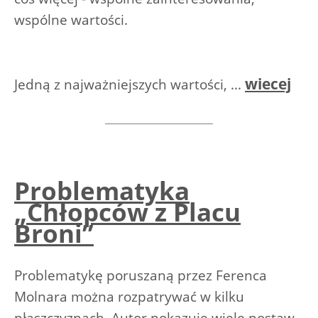
wspólne wartości.
wiecej
Jedną z najważniejszych wartości, ...
Problematyka
„Chłopców z Placu
Broni”
Problematykę poruszaną przez Ferenca
Molnara można rozpatrywać w kilku