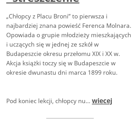
„Chłopcy z Placu Broni” to pierwsza i
najbardziej znana powieść Ferenca Molnara.
Opowiada o grupie młodzieży mieszkających
i uczących się w jednej ze szkół w
Budapeszcie okresu przełomu XIX i XX w.
Akcja książki toczy się w Budapeszcie w
okresie dwunastu dni marca 1899 roku.
wiecej
Pod koniec lekcji, chłopcy nu...