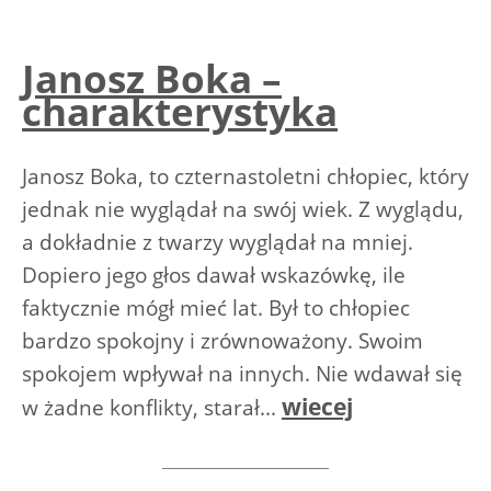
Janosz Boka –
charakterystyka
Janosz Boka, to czternastoletni chłopiec, który
jednak nie wyglądał na swój wiek. Z wyglądu,
a dokładnie z twarzy wyglądał na mniej.
Dopiero jego głos dawał wskazówkę, ile
faktycznie mógł mieć lat. Był to chłopiec
bardzo spokojny i zrównoważony. Swoim
spokojem wpływał na innych. Nie wdawał się
wiecej
w żadne konflikty, starał...