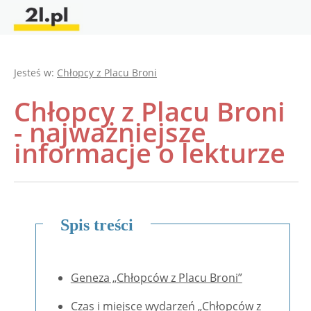
Jesteś w:
Chłopcy z Placu Broni
Chłopcy z Placu Broni
- najważniejsze
informacje o lekturze
Spis treści
Geneza „Chłopców z Placu Broni”
Czas i miejsce wydarzeń „Chłopców z