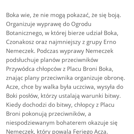
Boka wie, że nie mogą pokazać, że się boją.
Organizuje wyprawę do Ogrodu
Botanicznego, w której bierze udział Boka,
Czonakosz oraz najmniejszy z grupy Erno
Nemeczek. Podczas wyprawy Nemeczek
podsłuchuje planów przeciwników
Przywódca chłopców z Placu Broni Boka,
znając plany przeciwnika organizuje obronę.
Acze, chce by walka była uczciwa, wysyła do
Boki posłów, którzy ustalają warunki bitwy.
Kiedy dochodzi do bitwy, chłopcy z Placu
Broni pokonują przeciwników, a
niespodziewanym bohaterem okazuje się
Nemeczek, który powala Feriego Acza.