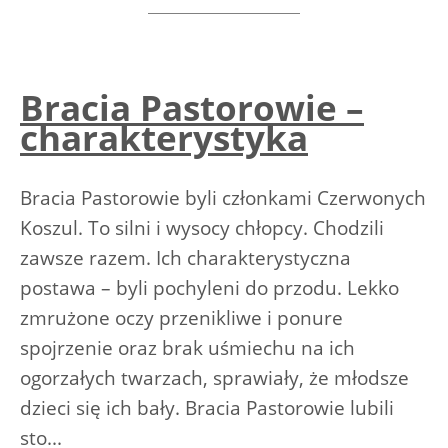
Bracia Pastorowie –
charakterystyka
Bracia Pastorowie byli członkami Czerwonych
Koszul. To silni i wysocy chłopcy. Chodzili
zawsze razem. Ich charakterystyczna
postawa – byli pochyleni do przodu. Lekko
zmrużone oczy przenikliwe i ponure
spojrzenie oraz brak uśmiechu na ich
ogorzałych twarzach, sprawiały, że młodsze
dzieci się ich bały. Bracia Pastorowie lubili
sto...