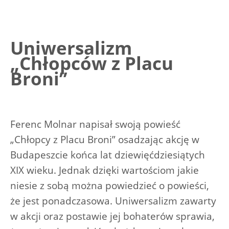
Uniwersalizm
„Chłopców z Placu
Broni”
Ferenc Molnar napisał swoją powieść
„Chłopcy z Placu Broni” osadzając akcję w
Budapeszcie końca lat dziewięćdziesiątych
XIX wieku. Jednak dzięki wartościom jakie
niesie z sobą można powiedzieć o powieści,
że jest ponadczasowa. Uniwersalizm zawarty
w akcji oraz postawie jej bohaterów sprawia,