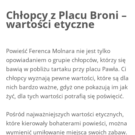
Chłopcy z Placu Broni –
wartości etyczne
Powieść Ferenca Molnara nie jest tylko
opowiadaniem o grupie chłopców, którzy się
bawią w pobliżu tartaku przy placu Pawła. Ci
chłopcy wyznają pewne wartości, które są dla
nich bardzo ważne, gdyż one pokazują im jak
żyć, dla tych wartości potrafią się poświęcić.
Pośród najważniejszych wartości etycznych,
które kierowały bohaterami powieści, można
wymienić umiłowanie miejsca swoich zabaw.