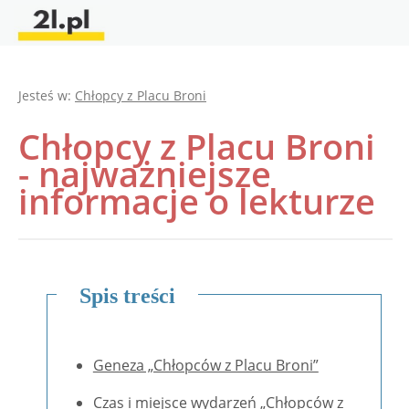
Jesteś w:
Chłopcy z Placu Broni
Chłopcy z Placu Broni
- najważniejsze
informacje o lekturze
Spis treści
Geneza „Chłopców z Placu Broni”
Czas i miejsce wydarzeń „Chłopców z