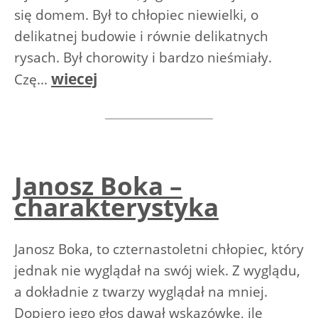
się domem. Był to chłopiec niewielki, o
delikatnej budowie i równie delikatnych
rysach. Był chorowity i bardzo nieśmiały.
wiecej
Czę...
Janosz Boka –
charakterystyka
Janosz Boka, to czternastoletni chłopiec, który
jednak nie wyglądał na swój wiek. Z wyglądu,
a dokładnie z twarzy wyglądał na mniej.
Dopiero jego głos dawał wskazówkę, ile