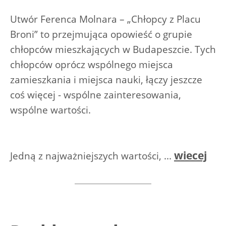
Utwór Ferenca Molnara – „Chłopcy z Placu
Broni” to przejmująca opowieść o grupie
chłopców mieszkających w Budapeszcie. Tych
chłopców oprócz wspólnego miejsca
zamieszkania i miejsca nauki, łączy jeszcze
coś więcej - wspólne zainteresowania,
wspólne wartości.
wiecej
Jedną z najważniejszych wartości, ...