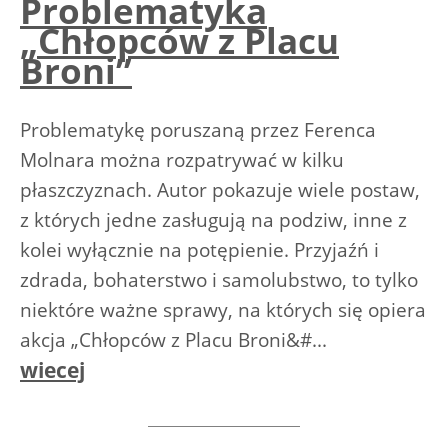
Problematyka
„Chłopców z Placu
Broni”
Problematykę poruszaną przez Ferenca
Molnara można rozpatrywać w kilku
płaszczyznach. Autor pokazuje wiele postaw,
z których jedne zasługują na podziw, inne z
kolei wyłącznie na potępienie. Przyjaźń i
zdrada, bohaterstwo i samolubstwo, to tylko
niektóre ważne sprawy, na których się opiera
akcja „Chłopców z Placu Broni&#...
wiecej