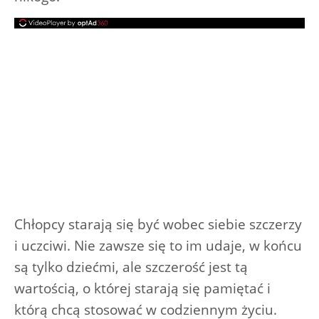
Chłopcy starają się być wobec siebie szczerzy
i uczciwi. Nie zawsze się to im udaje, w końcu
są tylko dziećmi, ale szczerość jest tą
wartością, o której starają się pamiętać i
którą chcą stosować w codziennym życiu.