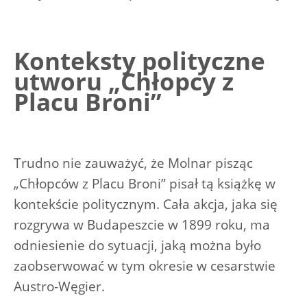
Konteksty polityczne
utworu „Chłopcy z
Placu Broni”
Trudno nie zauważyć, że Molnar pisząc
„Chłopców z Placu Broni” pisał tą książkę w
kontekście politycznym. Cała akcja, jaka się
rozgrywa w Budapeszcie w 1899 roku, ma
odniesienie do sytuacji, jaką można było
zaobserwować w tym okresie w cesarstwie
Austro-Węgier.