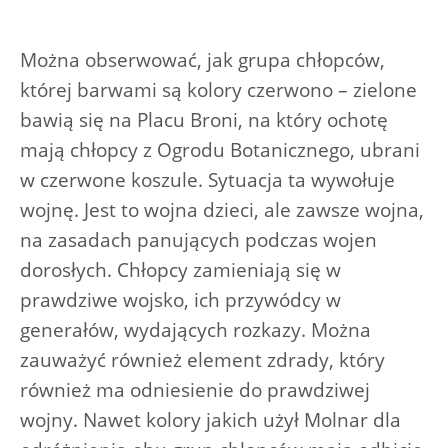
Można obserwować, jak grupa chłopców,
której barwami są kolory czerwono – zielone
bawią się na Placu Broni, na który ochotę
mają chłopcy z Ogrodu Botanicznego, ubrani
w czerwone koszule. Sytuacja ta wywołuje
wojnę. Jest to wojna dzieci, ale zawsze wojna,
na zasadach panujących podczas wojen
dorosłych. Chłopcy zamieniają się w
prawdziwe wojsko, ich przywódcy w
generałów, wydających rozkazy. Można
zauważyć również element zdrady, który
również ma odniesienie do prawdziwej
wojny. Nawet kolory jakich użył Molnar dla