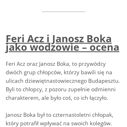
Feri Acz i Janosz Boka
jako wodzowie – ocena
Feri Acz oraz Janosz Boka, to przywódcy
dwóch grup chłopców, którzy bawili się na
ulicach dziewiętnastowiecznego Budapesztu.
Byli to chłopcy, z pozoru zupełnie odmienni
charakterem, ale było coś, co ich łączyło.
Janosz Boka był to czternastoletni chłopak,
który potrafił wpływać na swoich kolegów.