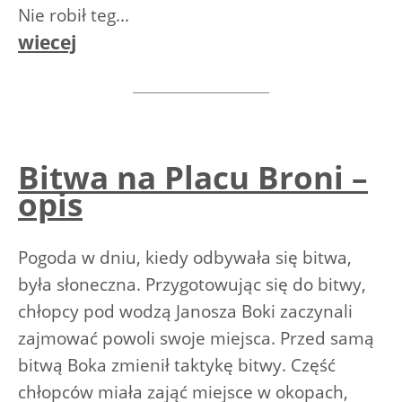
Nie robił teg...
wiecej
Bitwa na Placu Broni –
opis
Pogoda w dniu, kiedy odbywała się bitwa,
była słoneczna. Przygotowując się do bitwy,
chłopcy pod wodzą Janosza Boki zaczynali
zajmować powoli swoje miejsca. Przed samą
bitwą Boka zmienił taktykę bitwy. Część
chłopców miała zająć miejsce w okopach,