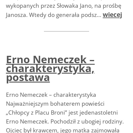
wykopanych przez Słowaka Jano, na prośbę
wiecej
Janosza. Wtedy do generała podsz...
Erno Nemeczek –
charakterystyka,
postawa
Erno Nemeczek – charakterystyka
Najważniejszym bohaterem powieści
„Chłopcy z Placu Broni” jest jedenastoletni
Erno Nemeczek. Pochodził z ubogiej rodziny.
Ojciec był krawcem, jego matka zajmowała