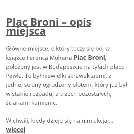
Plac Broni – opis
miejsca
Główne miejsce, o który toczy się bój w
Plac Broni
książce Ferenca Molnara
,
położony jest w Budapeszcie na tyłach placu
Pawła. To był niewielki skrawek ziemi, z
jednej strony ogrodzony płotem, który już był
w stanie rozpadu, a trzech pozostałych,
ścianami kamienic.
W chwili, kiedy dzieje się na nim akcja,...
wiecej