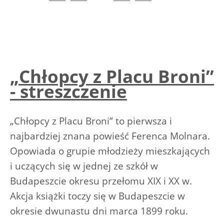
„Chłopcy z Placu Broni”
- streszczenie
„Chłopcy z Placu Broni” to pierwsza i
najbardziej znana powieść Ferenca Molnara.
Opowiada o grupie młodzieży mieszkających
i uczących się w jednej ze szkół w
Budapeszcie okresu przełomu XIX i XX w.
Akcja książki toczy się w Budapeszcie w
okresie dwunastu dni marca 1899 roku.