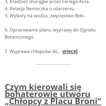
3. Kradzież chorągwi przez Feriego Acza.
4. Relacja Nemeczka o zdarzeniu.
5. Wybory na wodza, zwycięstwo Boki.
6. Opracowanie planu wyprawy do Ogrodu
Botanicznego.
wiecej
7. Wyprawa chłopców do...
Czym kierowali się
bohaterowie utworu
„Chłopcy z Placu Broni”