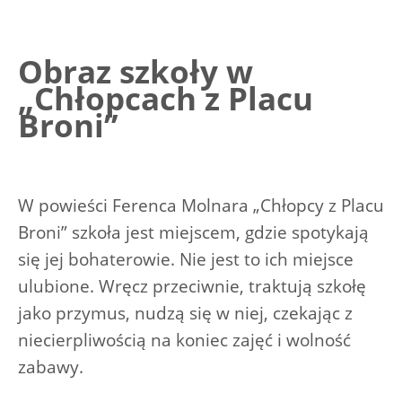
Obraz szkoły w
„Chłopcach z Placu
Broni”
W powieści Ferenca Molnara „Chłopcy z Placu
Broni” szkoła jest miejscem, gdzie spotykają
się jej bohaterowie. Nie jest to ich miejsce
ulubione. Wręcz przeciwnie, traktują szkołę
jako przymus, nudzą się w niej, czekając z
niecierpliwością na koniec zajęć i wolność
zabawy.