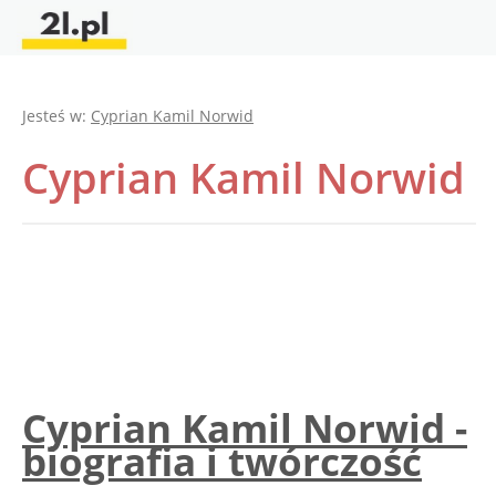
Jesteś w:
Cyprian Kamil Norwid
Cyprian Kamil Norwid
Cyprian Kamil Norwid -
biografia i twórczość