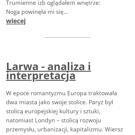
Trumienne izb oglądałem wnętrze:
Noga powinęła mi się...
wiecej
Larwa - analiza i
interpretacja
W epoce romantyzmu Europa traktowała
dwa miasta jako swoje stolice. Paryż był
stolicą europejskiej kultury i sztuki,
natomiast Londyn – stolicą rozwoju
przemysłu, urbanizacji, kapitalizmu. Wiersz