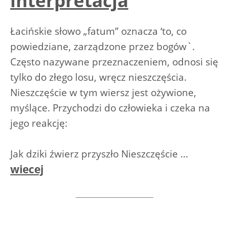
interpretacja
Łacińskie słowo „fatum” oznacza ‘to, co
powiedziane, zarządzone przez bogów`.
Często nazywane przeznaczeniem, odnosi się
tylko do złego losu, wręcz nieszczęścia.
Nieszczęście w tym wiersz jest ożywione,
myślące. Przychodzi do człowieka i czeka na
jego reakcję:
Jak dziki źwierz przyszło Nieszczęście ...
wiecej