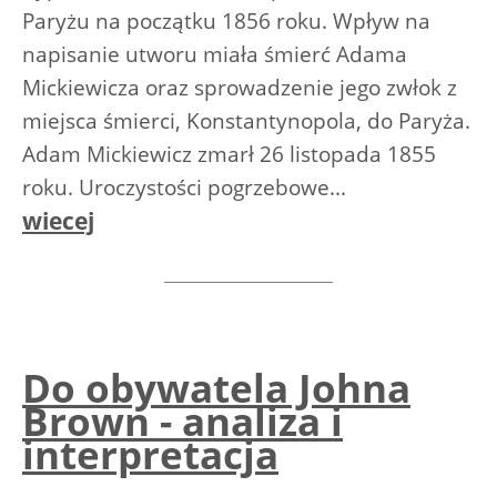
Paryżu na początku 1856 roku. Wpływ na
napisanie utworu miała śmierć Adama
Mickiewicza oraz sprowadzenie jego zwłok z
miejsca śmierci, Konstantynopola, do Paryża.
Adam Mickiewicz zmarł 26 listopada 1855
roku. Uroczystości pogrzebowe...
wiecej
Do obywatela Johna
Brown - analiza i
interpretacja