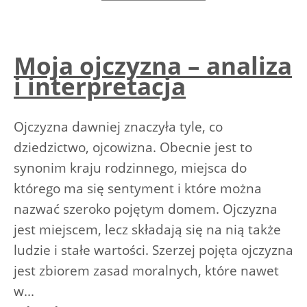
Moja ojczyzna – analiza
i interpretacja
Ojczyzna dawniej znaczyła tyle, co
dziedzictwo, ojcowizna. Obecnie jest to
synonim kraju rodzinnego, miejsca do
którego ma się sentyment i które można
nazwać szeroko pojętym domem. Ojczyzna
jest miejscem, lecz składają się na nią także
ludzie i stałe wartości. Szerzej pojęta ojczyzna
jest zbiorem zasad moralnych, które nawet
w...