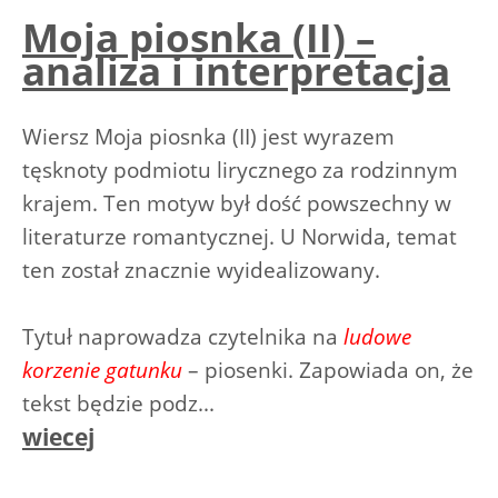
Moja piosnka (II) –
analiza i interpretacja
Wiersz Moja piosnka (II) jest wyrazem
tęsknoty podmiotu lirycznego za rodzinnym
krajem. Ten motyw był dość powszechny w
literaturze romantycznej. U Norwida, temat
ten został znacznie wyidealizowany.
Tytuł naprowadza czytelnika na
ludowe
korzenie gatunku
– piosenki. Zapowiada on, że
tekst będzie podz...
wiecej