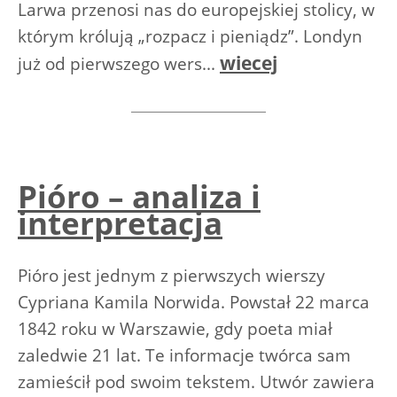
Larwa przenosi nas do europejskiej stolicy, w
którym królują „rozpacz i pieniądz”. Londyn
wiecej
już od pierwszego wers...
Pióro – analiza i
interpretacja
Pióro jest jednym z pierwszych wierszy
Cypriana Kamila Norwida. Powstał 22 marca
1842 roku w Warszawie, gdy poeta miał
zaledwie 21 lat. Te informacje twórca sam
zamieścił pod swoim tekstem. Utwór zawiera