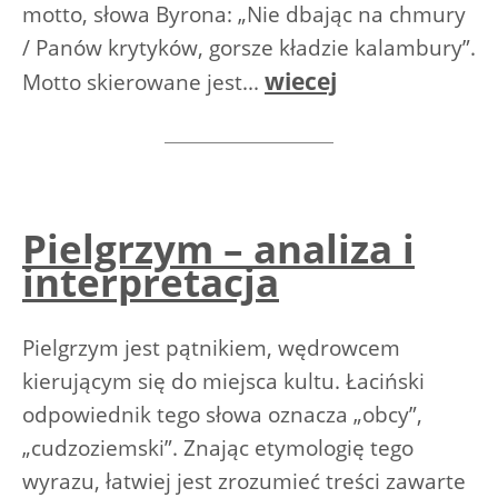
motto, słowa Byrona: „Nie dbając na chmury
/ Panów krytyków, gorsze kładzie kalambury”.
wiecej
Motto skierowane jest...
Pielgrzym – analiza i
interpretacja
Pielgrzym jest pątnikiem, wędrowcem
kierującym się do miejsca kultu. Łaciński
odpowiednik tego słowa oznacza „obcy”,
„cudzoziemski”. Znając etymologię tego
wyrazu, łatwiej jest zrozumieć treści zawarte