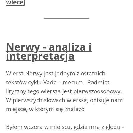
wiecej
Nerwy - analiza i
interpretacja
Wiersz Nerwy jest jednym z ostatnich
tekstów cyklu Vade – mecum . Podmiot
liryczny tego wiersza jest pierwszoosobowy.
W pierwszych słowach wiersza, opisuje nam
miejsce, w którym się znalazł:
Byłem wczora w miejscu, gdzie mrą z głodu -