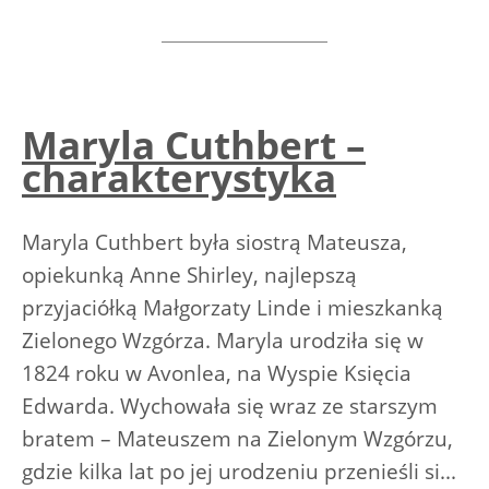
Maryla Cuthbert –
charakterystyka
Maryla Cuthbert była siostrą Mateusza,
opiekunką Anne Shirley, najlepszą
przyjaciółką Małgorzaty Linde i mieszkanką
Zielonego Wzgórza. Maryla urodziła się w
1824 roku w Avonlea, na Wyspie Księcia
Edwarda. Wychowała się wraz ze starszym
bratem – Mateuszem na Zielonym Wzgórzu,
gdzie kilka lat po jej urodzeniu przenieśli si...