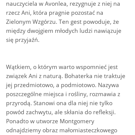
nauczyciela w Avonlea, rezygnuje z niej na
rzecz Ani, która pragnie pozostać na
Zielonym Wzgórzu. Ten gest powoduje, że
między dwojgiem młodych ludzi nawiązuje
się przyjaźń.
Wątkiem, o którym warto wspomnieć jest
związek Ani z naturą. Bohaterka nie traktuje
jej przedmiotowo, a podmiotowo. Nazywa
poszczególne miejsca i rośliny, rozmawia z
przyrodą. Stanowi ona dla niej nie tylko
powód zachwytu, ale skłania do refleksji.
Ponadto w utworze Montgomery
odnajdziemy obraz małomiasteczkowego