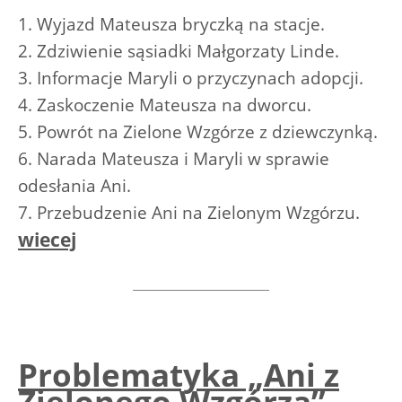
1. Wyjazd Mateusza bryczką na stacje.
2. Zdziwienie sąsiadki Małgorzaty Linde.
3. Informacje Maryli o przyczynach adopcji.
4. Zaskoczenie Mateusza na dworcu.
5. Powrót na Zielone Wzgórze z dziewczynką.
6. Narada Mateusza i Maryli w sprawie
odesłania Ani.
7. Przebudzenie Ani na Zielonym Wzgórzu.
wiecej
Problematyka „Ani z
Zielonego Wzgórza”