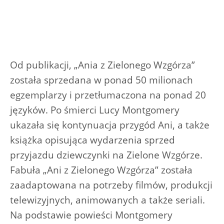
Od publikacji, „Ania z Zielonego Wzgórza”
została sprzedana w ponad 50 milionach
egzemplarzy i przetłumaczona na ponad 20
języków. Po śmierci Lucy Montgomery
ukazała się kontynuacja przygód Ani, a także
książka opisująca wydarzenia sprzed
przyjazdu dziewczynki na Zielone Wzgórze.
Fabuła „Ani z Zielonego Wzgórza” została
zaadaptowana na potrzeby filmów, produkcji
telewizyjnych, animowanych a także seriali.
Na podstawie powieści Montgomery