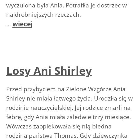
wyczulona była Ania. Potrafiła je dostrzec w
najdrobniejszych rzeczach.
wiecej
...
Losy Ani Shirley
Przed przybyciem na Zielone Wzgórze Ania
Shirley nie miała łatwego życia. Urodziła się w
rodzinie nauczycielskiej. Jej rodzice zmarli na
febrę, gdy Ania miała zaledwie trzy miesiące.
Wówczas zaopiekowała się nią biedna
rodzina państwa Thomas. Gdy dziewczynka