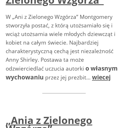
W „Ani z Zielonego Wzgórza” Montgomery
stworzyła postać, z którą utożsamiało się i
wciąż utożsamia wiele młodych dziewcząt i
kobiet na całym świecie. Najbardziej
charakterystyczną cechą jest niezależność
Anny Shirley. Postawa ta może
o własnym
odzwierciedlać uczucia autorki
wychowaniu
wiecej
przez jej prezbit...
„Ania z Zielonego