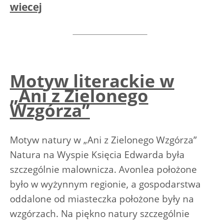
wiecej
Motyw literackie w
„Ani z Zielonego
Wzgórza”
Motyw natury w „Ani z Zielonego Wzgórza”
Natura na Wyspie Księcia Edwarda była
szczególnie malownicza. Avonlea położone
było w wyżynnym regionie, a gospodarstwa
oddalone od miasteczka położone były na
wzgórzach. Na piękno natury szczególnie