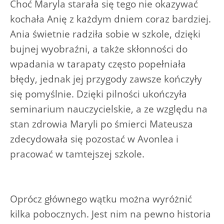
Choć Maryla starała się tego nie okazywać
kochała Anię z każdym dniem coraz bardziej.
Ania świetnie radziła sobie w szkole, dzięki
bujnej wyobraźni, a także skłonności do
wpadania w tarapaty często popełniała
błędy, jednak jej przygody zawsze kończyły
się pomyślnie. Dzięki pilności ukończyła
seminarium nauczycielskie, a ze względu na
stan zdrowia Maryli po śmierci Mateusza
zdecydowała się pozostać w Avonlea i
pracować w tamtejszej szkole.
Oprócz głównego wątku można wyróżnić
kilka pobocznych. Jest nim na pewno historia