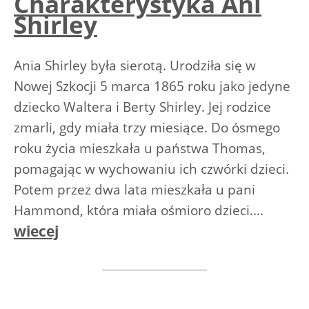
Charakterystyka Ani
Shirley
Ania Shirley była sierotą. Urodziła się w
Nowej Szkocji 5 marca 1865 roku jako jedyne
dziecko Waltera i Berty Shirley. Jej rodzice
zmarli, gdy miała trzy miesiące. Do ósmego
roku życia mieszkała u państwa Thomas,
pomagając w wychowaniu ich czwórki dzieci.
Potem przez dwa lata mieszkała u pani
Hammond, która miała ośmioro dzieci....
wiecej