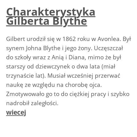
Charakterystyka
Gilberta Blythe
Gilbert urodził się w 1862 roku w Avonlea. Był
synem Johna Blythe i jego żony. Uczęszczał
do szkoły wraz z Anią i Diana, mimo że był
starszy od dziewczynek o dwa lata (miał
trzynaście lat). Musiał wcześniej przerwać
naukę ze względu na chorobę ojca.
Zmotywowało go to do ciężkiej pracy i szybko
nadrobił zaległości.
wiecej