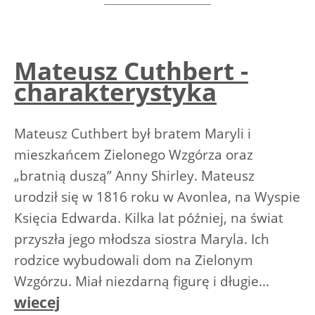
Mateusz Cuthbert -
charakterystyka
Mateusz Cuthbert był bratem Maryli i
mieszkańcem Zielonego Wzgórza oraz
„bratnią duszą” Anny Shirley. Mateusz
urodził się w 1816 roku w Avonlea, na Wyspie
Księcia Edwarda. Kilka lat później, na świat
przyszła jego młodsza siostra Maryla. Ich
rodzice wybudowali dom na Zielonym
Wzgórzu. Miał niezdarną figurę i długie...
wiecej