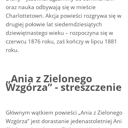
oraz nauka odbywają się w mieście
Charlottetown. Akcja powieści rozgrywa się w
drugiej połowie lat siedemdziesiątych
dziewiętnastego wieku – rozpoczyna się w
czerwcu 1876 roku, zaś kończy w lipcu 1881
roku.
„Ania z Zielonego
Wzgórza” - streszczenie
Głównym wątkiem powieści „Ania z Zielonego
Wzgórza” jest dorastanie jedenastoletniej Ani