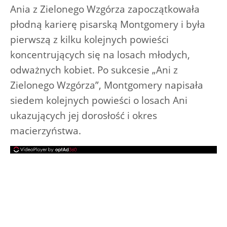
Ania z Zielonego Wzgórza zapoczątkowała
płodną karierę pisarską Montgomery i była
pierwszą z kilku kolejnych powieści
koncentrujących się na losach młodych,
odważnych kobiet. Po sukcesie „Ani z
Zielonego Wzgórza”, Montgomery napisała
siedem kolejnych powieści o losach Ani
ukazujących jej dorosłość i okres
macierzyństwa.