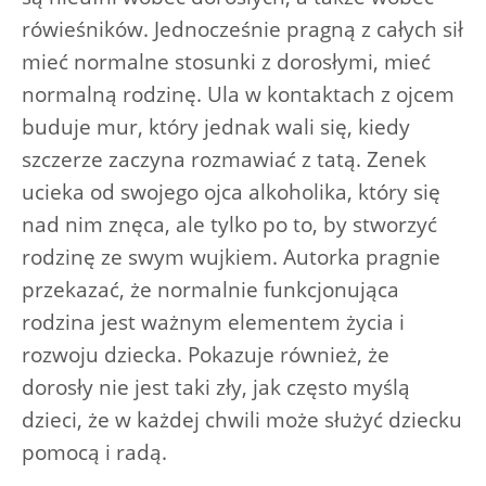
rówieśników. Jednocześnie pragną z całych sił
mieć normalne stosunki z dorosłymi, mieć
normalną rodzinę. Ula w kontaktach z ojcem
buduje mur, który jednak wali się, kiedy
szczerze zaczyna rozmawiać z tatą. Zenek
ucieka od swojego ojca alkoholika, który się
nad nim znęca, ale tylko po to, by stworzyć
rodzinę ze swym wujkiem. Autorka pragnie
przekazać, że normalnie funkcjonująca
rodzina jest ważnym elementem życia i
rozwoju dziecka. Pokazuje również, że
dorosły nie jest taki zły, jak często myślą
dzieci, że w każdej chwili może służyć dziecku
pomocą i radą.