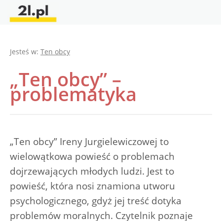
Jesteś w:
Ten obcy
„Ten obcy” –
problematyka
„Ten obcy” Ireny Jurgielewiczowej to
wielowątkowa powieść o problemach
dojrzewających młodych ludzi. Jest to
powieść, która nosi znamiona utworu
psychologicznego, gdyż jej treść dotyka
problemów moralnych. Czytelnik poznaje