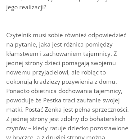
jego realizacji?
Czytelnik musi sobie również odpowiedzieć
na pytanie, jaka jest różnica pomiędzy
kłamstwem i zachowaniem tajemnicy. Z
jednej strony dzieci pomagają swojemu
nowemu przyjacielowi, ale robiąc to
dokonują kradzieży pożywienia z domu.
Ponadto obietnica dochowania tajemnicy,
powoduje że Pestka traci zaufanie swojej
matki. Postać Zenka jest pełna sprzeczności.
Z jednej strony jest zdolny do bohaterskich
czynów – kiedy ratuje dziecko pozostawione
w bryczce, a z drugiej strony można