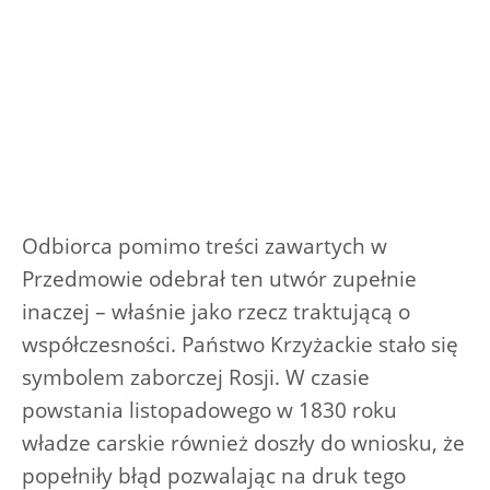
Odbiorca pomimo treści zawartych w
Przedmowie odebrał ten utwór zupełnie
inaczej – właśnie jako rzecz traktującą o
współczesności. Państwo Krzyżackie stało się
symbolem zaborczej Rosji. W czasie
powstania listopadowego w 1830 roku
władze carskie również doszły do wniosku, że
popełniły błąd pozwalając na druk tego