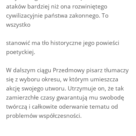
ataków bardziej niż ona rozwiniętego
cywilizacyjnie państwa zakonnego. To
wszystko
stanowić ma tło historyczne jego powieści
poetyckiej.
W dalszym ciągu Przedmowy pisarz tłumaczy
się z wyboru okresu, w którym umieszcza
akcję swojego utworu. Utrzymuje on, że tak
zamierzchłe czasy gwarantują mu swobodę
twórczą i całkowite oderwanie tematu od
problemów współczesności.