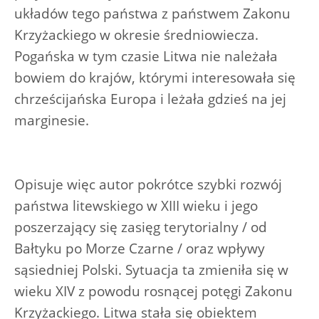
układów tego państwa z państwem Zakonu
Krzyżackiego w okresie średniowiecza.
Pogańska w tym czasie Litwa nie należała
bowiem do krajów, którymi interesowała się
chrześcijańska Europa i leżała gdzieś na jej
marginesie.
Opisuje więc autor pokrótce szybki rozwój
państwa litewskiego w XIII wieku i jego
poszerzający się zasięg terytorialny / od
Bałtyku po Morze Czarne / oraz wpływy
sąsiedniej Polski. Sytuacja ta zmieniła się w
wieku XIV z powodu rosnącej potęgi Zakonu
Krzyżackiego. Litwa stała się obiektem