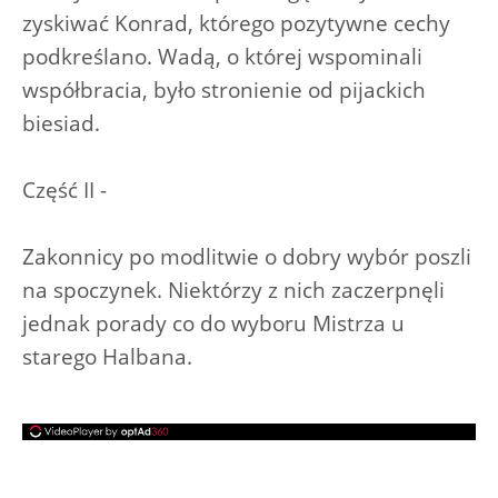
zyskiwać Konrad, którego pozytywne cechy
podkreślano. Wadą, o której wspominali
współbracia, było stronienie od pijackich
biesiad.
Część II -
Zakonnicy po modlitwie o dobry wybór poszli
na spoczynek. Niektórzy z nich zaczerpnęli
jednak porady co do wyboru Mistrza u
starego Halbana.