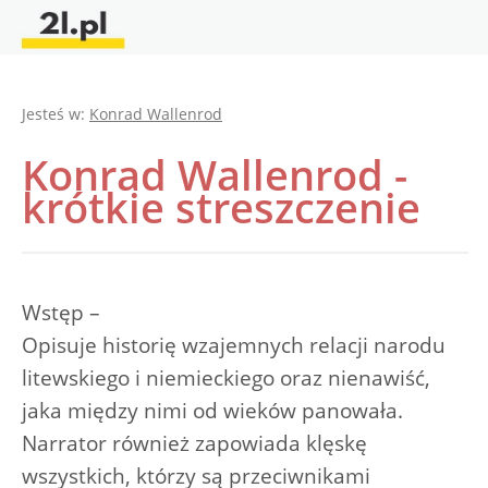
Jesteś w:
Konrad Wallenrod
Konrad Wallenrod -
krótkie streszczenie
Wstęp –
Opisuje historię wzajemnych relacji narodu
litewskiego i niemieckiego oraz nienawiść,
jaka między nimi od wieków panowała.
Narrator również zapowiada klęskę
wszystkich, którzy są przeciwnikami