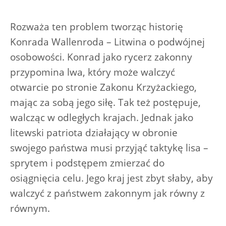
Rozważa ten problem tworząc historię
Konrada Wallenroda – Litwina o podwójnej
osobowości. Konrad jako rycerz zakonny
przypomina lwa, który może walczyć
otwarcie po stronie Zakonu Krzyżackiego,
mając za sobą jego siłę. Tak też postępuje,
walcząc w odległych krajach. Jednak jako
litewski patriota działający w obronie
swojego państwa musi przyjąć taktykę lisa –
sprytem i podstępem zmierzać do
osiągnięcia celu. Jego kraj jest zbyt słaby, aby
walczyć z państwem zakonnym jak równy z
równym.