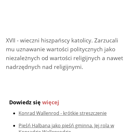
XVII - wieczni hiszpańscy katolicy. Zarzucali
mu uznawanie wartości politycznych jako
niezależnych od wartości religijnych a nawet
nadrzędnych nad religijnymi.
Dowiedz się
więcej
Konrad Wallenrod - krótkie streszczenie
Pieśń Halbana jako pieśń gminna. Jej rola w
Konradzie Wallenrodzie