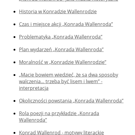
Historia w Konradzie Wallenrodzie
Czas i miejsce akcji „Konrada Wallenroda”
Problematyka „Konrada Wallenroda”
Plan wydarzeń „Konrada Wallenroda”
Moralność w „Konradzie Wallenrodzie”
„Macie bowiem wiedzieć, że są dwa sposoby
walczenia... trzeba być lisem i lwem” -
interpretacja
Okoliczności powstania „Konrada Wallenroda”
Rola poezji na przykładzie „Konrada
Wallenroda”
Konrad Wallenrod - motywy literackie