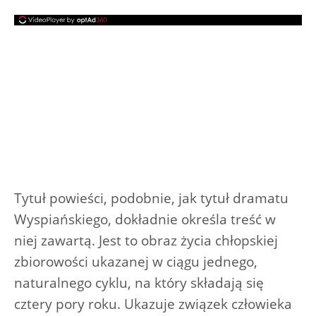
Tytuł powieści, podobnie, jak tytuł dramatu
Wyspiańskiego, dokładnie określa treść w
niej zawartą. Jest to obraz życia chłopskiej
zbiorowości ukazanej w ciągu jednego,
naturalnego cyklu, na który składają się
cztery pory roku. Ukazuje związek człowieka