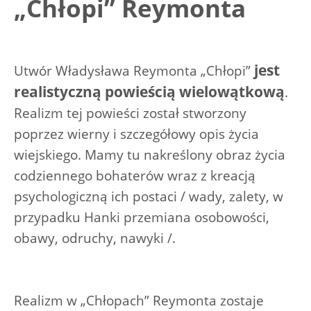
„Chłopi” Reymonta
jest
Utwór Władysława Reymonta „Chłopi”
realistyczną powieścią wielowątkową
.
Realizm tej powieści został stworzony
poprzez wierny i szczegółowy opis życia
wiejskiego. Mamy tu nakreślony obraz życia
codziennego bohaterów wraz z kreacją
psychologiczną ich postaci / wady, zalety, w
przypadku Hanki przemiana osobowości,
obawy, odruchy, nawyki /.
Realizm w „Chłopach” Reymonta zostaje