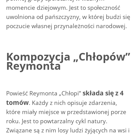
momencie dziejowym. Jest to społeczność
uwolniona od pańszczyzny, w której budzi się
poczucie własnej przynależności narodowej.
Kompozycja „Chłopów”
Reymonta
składa się z 4
Powieść Reymonta „Chłopi”
tomów
. Każdy z nich opisuje zdarzenia,
które miały miejsce w przedstawionej porze
roku. Jest to powtarzalny cykl natury.
Związane są z nim losy ludzi żyjących na wsi i