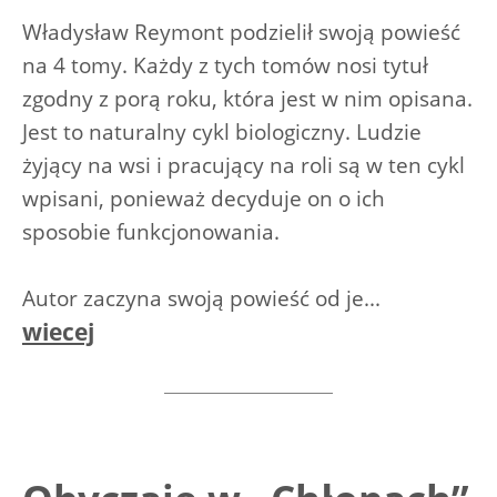
Władysław Reymont podzielił swoją powieść
na 4 tomy. Każdy z tych tomów nosi tytuł
zgodny z porą roku, która jest w nim opisana.
Jest to naturalny cykl biologiczny. Ludzie
żyjący na wsi i pracujący na roli są w ten cykl
wpisani, ponieważ decyduje on o ich
sposobie funkcjonowania.
Autor zaczyna swoją powieść od je...
wiecej