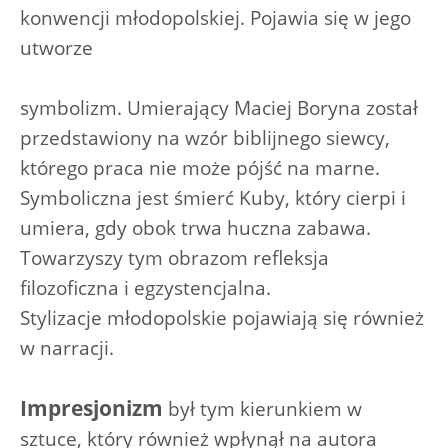
konwencji młodopolskiej. Pojawia się w jego
utworze
symbolizm. Umierający Maciej Boryna został
przedstawiony na wzór biblijnego siewcy,
którego praca nie może pójść na marne.
Symboliczna jest śmierć Kuby, który cierpi i
umiera, gdy obok trwa huczna zabawa.
Towarzyszy tym obrazom refleksja
filozoficzna i egzystencjalna.
Stylizacje młodopolskie pojawiają się również
w narracji.
Impresjonizm
był tym kierunkiem w
sztuce, który również wpłynął na autora