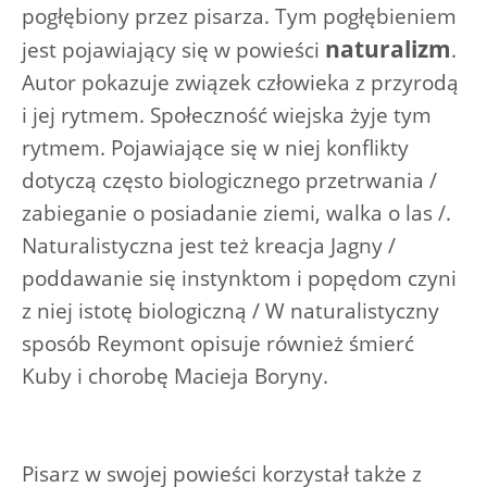
pogłębiony przez pisarza. Tym pogłębieniem
naturalizm
jest pojawiający się w powieści
.
Autor pokazuje związek człowieka z przyrodą
i jej rytmem. Społeczność wiejska żyje tym
rytmem. Pojawiające się w niej konflikty
dotyczą często biologicznego przetrwania /
zabieganie o posiadanie ziemi, walka o las /.
Naturalistyczna jest też kreacja Jagny /
poddawanie się instynktom i popędom czyni
z niej istotę biologiczną / W naturalistyczny
sposób Reymont opisuje również śmierć
Kuby i chorobę Macieja Boryny.
Pisarz w swojej powieści korzystał także z