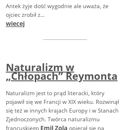
Antek żyje dość wygodnie ale uważa, że
ojciec zrobił z...
wiecej
Naturalizm w
„Chłopach” Reymonta
Naturalizm jest to prąd literacki, który
pojawił się we Francji w XIX wieku. Rozwinął
się też w innych krajach Europy i w Stanach
Zjednoczonych. Twórca naturalizmu
Emil Zola
francuskiego
opierał się na