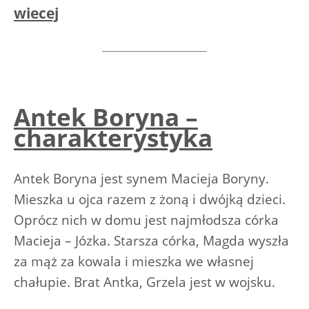
wiecej
Antek Boryna –
charakterystyka
Antek Boryna jest synem Macieja Boryny.
Mieszka u ojca razem z żoną i dwójką dzieci.
Oprócz nich w domu jest najmłodsza córka
Macieja – Józka. Starsza córka, Magda wyszła
za mąż za kowala i mieszka we własnej
chałupie. Brat Antka, Grzela jest w wojsku.