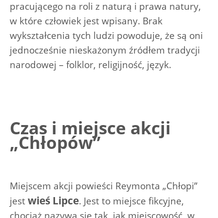
pracującego na roli z naturą i prawa natury,
w które człowiek jest wpisany. Brak
wykształcenia tych ludzi powoduje, że są oni
jednocześnie nieskażonym źródłem tradycji
narodowej – folklor, religijność, język.
Czas i miejsce akcji
„Chłopów”
Miejscem akcji powieści Reymonta „Chłopi”
wieś Lipce
jest
. Jest to miejsce fikcyjne,
chociaż nazywa się tak, jak miejscowość, w