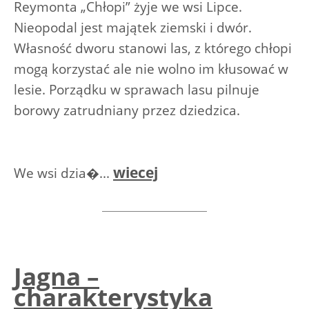
Reymonta „Chłopi” żyje we wsi Lipce.
Nieopodal jest majątek ziemski i dwór.
Własność dworu stanowi las, z którego chłopi
mogą korzystać ale nie wolno im kłusować w
lesie. Porządku w sprawach lasu pilnuje
borowy zatrudniany przez dziedzica.
wiecej
We wsi dzia�...
Jagna –
charakterystyka