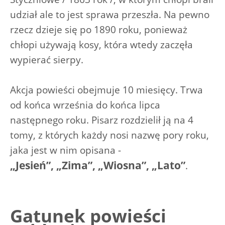
udział ale to jest sprawa przeszła. Na pewno
rzecz dzieje się po 1890 roku, ponieważ
chłopi używają kosy, która wtedy zaczęła
wypierać sierpy.
Akcja powieści obejmuje 10 miesięcy. Trwa
od końca września do końca lipca
następnego roku. Pisarz rozdzielił ją na 4
tomy, z których każdy nosi nazwę pory roku,
jaka jest w nim opisana -
„Jesień”, „Zima”, „Wiosna”, „Lato”
.
Gatunek powieści