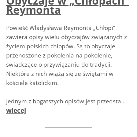
Obyczaje w „Chłopach”
Reymonta
Powieść Władysława Reymonta „Chłopi”
zawiera opisy wielu obyczajów związanych z
życiem polskich chłopów. Są to obyczaje
przenoszone z pokolenia na pokolenie,
świadczące o przywiązaniu do tradycji.
Niektóre z nich wiążą się ze świętami w
kościele katolickim.
Jednym z bogatszych opisów jest przedsta...
wiecej