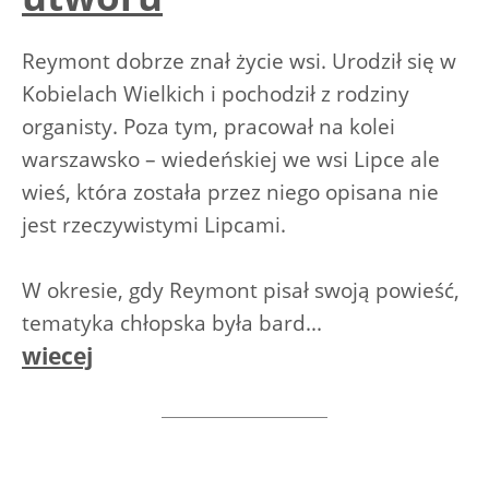
Reymont dobrze znał życie wsi. Urodził się w
Kobielach Wielkich i pochodził z rodziny
organisty. Poza tym, pracował na kolei
warszawsko – wiedeńskiej we wsi Lipce ale
wieś, która została przez niego opisana nie
jest rzeczywistymi Lipcami.
W okresie, gdy Reymont pisał swoją powieść,
tematyka chłopska była bard...
wiecej