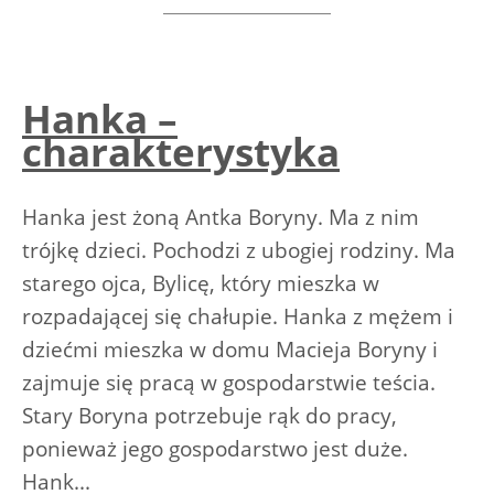
Hanka –
charakterystyka
Hanka jest żoną Antka Boryny. Ma z nim
trójkę dzieci. Pochodzi z ubogiej rodziny. Ma
starego ojca, Bylicę, który mieszka w
rozpadającej się chałupie. Hanka z mężem i
dziećmi mieszka w domu Macieja Boryny i
zajmuje się pracą w gospodarstwie teścia.
Stary Boryna potrzebuje rąk do pracy,
ponieważ jego gospodarstwo jest duże.
Hank...