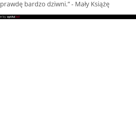
aprawdę bardzo dziwni.” - Mały Książę