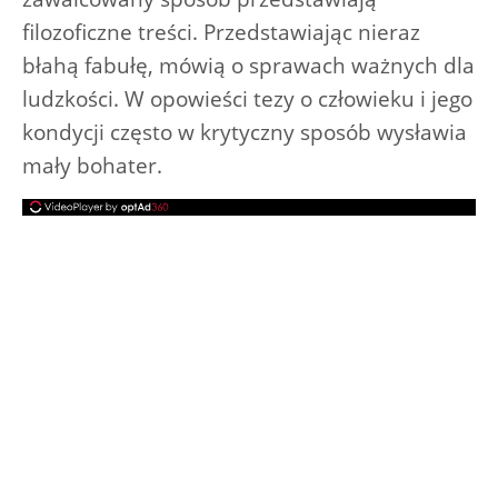
filozoficzne treści. Przedstawiając nieraz
błahą fabułę, mówią o sprawach ważnych dla
ludzkości. W opowieści tezy o człowieku i jego
kondycji często w krytyczny sposób wysławia
mały bohater.