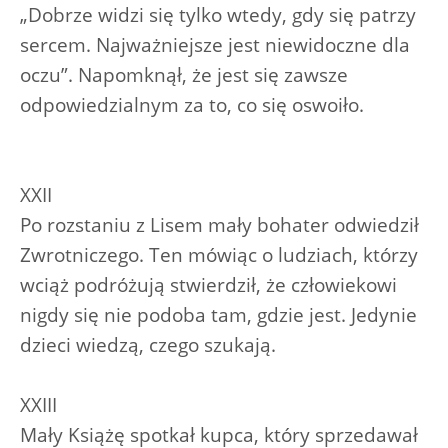
„Dobrze widzi się tylko wtedy, gdy się patrzy
sercem. Najważniejsze jest niewidoczne dla
oczu”. Napomknął, że jest się zawsze
odpowiedzialnym za to, co się oswoiło.
XXII
Po rozstaniu z Lisem mały bohater odwiedził
Zwrotniczego. Ten mówiąc o ludziach, którzy
wciąż podróżują stwierdził, że człowiekowi
nigdy się nie podoba tam, gdzie jest. Jedynie
dzieci wiedzą, czego szukają.
XXIII
Mały Książę spotkał kupca, który sprzedawał