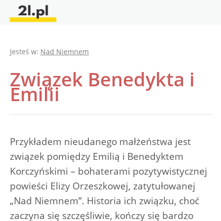
Jesteś w:
Nad Niemnem
Związek Benedykta i
Emilii
Przykładem nieudanego małżeństwa jest
związek pomiędzy Emilią i Benedyktem
Korczyńskimi – bohaterami pozytywistycznej
powieści Elizy Orzeszkowej, zatytułowanej
„Nad Niemnem”. Historia ich związku, choć
zaczyna się szczęśliwie, kończy się bardzo