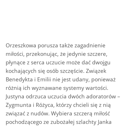
Orzeszkowa porusza także zagadnienie
miłości, przekonując, że jedynie szczere,
płynące z serca uczucie może dać dwojgu
kochających się osób szczęście. Związek
Benedykta i Emilii nie jest udany, ponieważ
różnią ich wyznawane systemy wartości.
Justyna odrzuca uczucia dwóch adoratorów –
Zygmunta i Różyca, którzy chcieli się z nią
związać z nudów. Wybiera szczerą miłość
pochodzącego ze zubożałej szlachty Janka