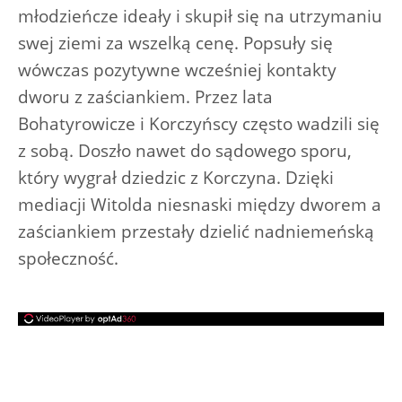
młodzieńcze ideały i skupił się na utrzymaniu
swej ziemi za wszelką cenę. Popsuły się
wówczas pozytywne wcześniej kontakty
dworu z zaściankiem. Przez lata
Bohatyrowicze i Korczyńscy często wadzili się
z sobą. Doszło nawet do sądowego sporu,
który wygrał dziedzic z Korczyna. Dzięki
mediacji Witolda niesnaski między dworem a
zaściankiem przestały dzielić nadniemeńską
społeczność.