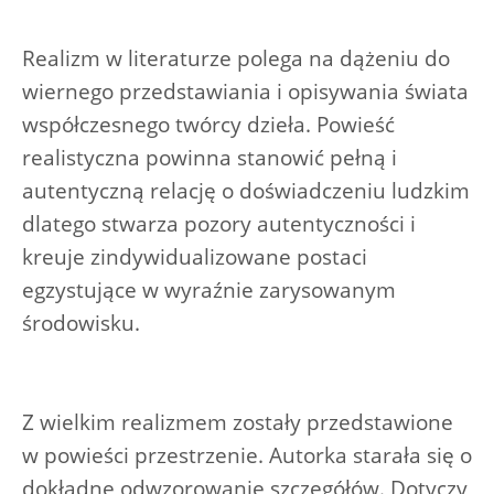
Realizm w literaturze polega na dążeniu do
wiernego przedstawiania i opisywania świata
współczesnego twórcy dzieła. Powieść
realistyczna powinna stanowić pełną i
autentyczną relację o doświadczeniu ludzkim
dlatego stwarza pozory autentyczności i
kreuje zindywidualizowane postaci
egzystujące w wyraźnie zarysowanym
środowisku.
Z wielkim realizmem zostały przedstawione
w powieści przestrzenie. Autorka starała się o
dokładne odwzorowanie szczegółów. Dotyczy