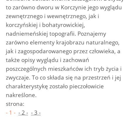
to zarówno dworu w Korczynie jego wyglądu
zewnętrznego i wewnętrznego, jak i
korczyńskiej i bohatyrowickiej,
nadniemeńskiej topografii. Poznajemy
zarówno elementy krajobrazu naturalnego,
jak i zagospodarowanego przez człowieka, a
także opisy wyglądu i zachowań
poszczególnych mieszkańców ich tryb życia i
zwyczaje. To co składa się na przestrzeń i jej
charakterystykę zostało pieczołowicie
nakreślone.
strona:
- 1 -
- 2 -
- 3 -