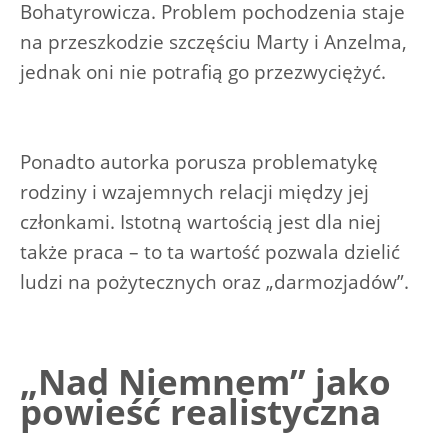
Bohatyrowicza. Problem pochodzenia staje
na przeszkodzie szczęściu Marty i Anzelma,
jednak oni nie potrafią go przezwyciężyć.
Ponadto autorka porusza problematykę
rodziny i wzajemnych relacji między jej
członkami. Istotną wartością jest dla niej
także praca – to ta wartość pozwala dzielić
ludzi na pożytecznych oraz „darmozjadów”.
„Nad Niemnem” jako
powieść realistyczna