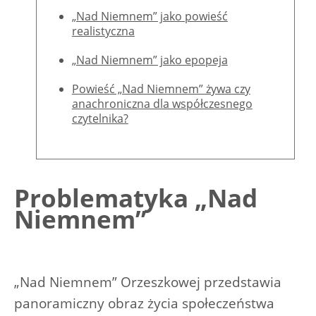
„Nad Niemnem” jako powieść
realistyczna
„Nad Niemnem” jako epopeja
Powieść „Nad Niemnem” żywa czy
anachroniczna dla współczesnego
czytelnika?
Problematyka „Nad
Niemnem”
„Nad Niemnem” Orzeszkowej przedstawia
panoramiczny obraz życia społeczeństwa