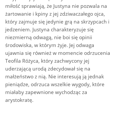
miłość sprawiają, że Justyna nie pozwala na
żartowanie i kpiny z jej zdziwaczałego ojca,
który zajmuje się jedynie grą na skrzypcach i
jedzeniem. Justyna charakteryzuje się
niezmierną odwagą, nie boi się opinii
środowiska, w którym żyje. Jej odwaga
ujawnia się również w momencie odrzucenia
Teofila Różyca, który zachwycony jej
uderzającą urodą zdecydował się na
małżeństwo z nią. Nie interesują ją jednak
pieniądze, odrzuca wszelkie wygody, które
miałaby zapewnione wychodząc za
arystokratę.