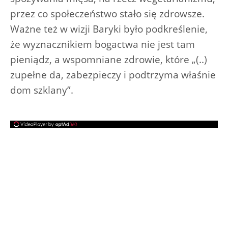
przez co społeczeństwo stało się zdrowsze.
Ważne też w wizji Baryki było podkreślenie,
że wyznacznikiem bogactwa nie jest tam
pieniądz, a wspomniane zdrowie, które „(..)
zupełne da, zabezpieczy i podtrzyma właśnie
dom szklany”.