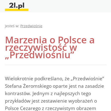
Jesteś w:
Przedwiośnie
Marzenia o Polsce a
rzeczywistość w
„Przedwiośniu”
Wielokrotnie podkreślano, że „Przedwiośnie”
Stefana Żeromskiego oparte jest na zasadzie
kontrastów. Jednym z najlepszych tego
przykładów jest zestawienie wyobrażeń o
Polsce Cezarego z rzeczywistym obrazem