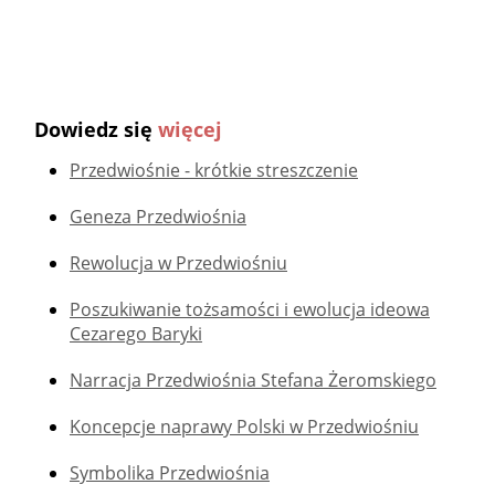
Dowiedz się
więcej
Przedwiośnie - krótkie streszczenie
Geneza Przedwiośnia
Rewolucja w Przedwiośniu
Poszukiwanie tożsamości i ewolucja ideowa
Cezarego Baryki
Narracja Przedwiośnia Stefana Żeromskiego
Koncepcje naprawy Polski w Przedwiośniu
Symbolika Przedwiośnia