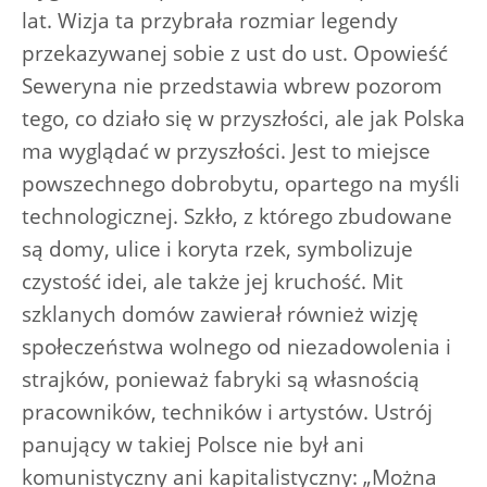
lat. Wizja ta przybrała rozmiar legendy
przekazywanej sobie z ust do ust. Opowieść
Seweryna nie przedstawia wbrew pozorom
tego, co działo się w przyszłości, ale jak Polska
ma wyglądać w przyszłości. Jest to miejsce
powszechnego dobrobytu, opartego na myśli
technologicznej. Szkło, z którego zbudowane
są domy, ulice i koryta rzek, symbolizuje
czystość idei, ale także jej kruchość. Mit
szklanych domów zawierał również wizję
społeczeństwa wolnego od niezadowolenia i
strajków, ponieważ fabryki są własnością
pracowników, techników i artystów. Ustrój
panujący w takiej Polsce nie był ani
komunistyczny ani kapitalistyczny: „Można