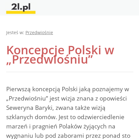
Jesteś w:
Przedwiośnie
Koncepcje Polski w
„Przedwiośniu”
Pierwszą koncepcją Polski jaką poznajemy w
„Przedwiośniu” jest wizja znana z opowieści
Seweryna Baryki, zwana także wizją
szklanych domów. Jest to odzwierciedlenie
marzeń i pragnień Polaków żyjących na
wygnaniu lub pod zaborami przez ponad sto