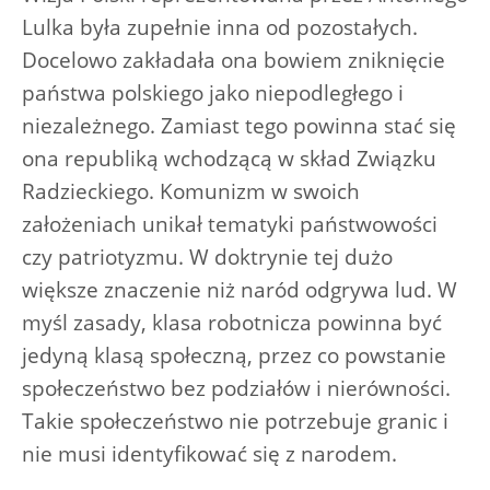
Lulka była zupełnie inna od pozostałych.
Docelowo zakładała ona bowiem zniknięcie
państwa polskiego jako niepodległego i
niezależnego. Zamiast tego powinna stać się
ona republiką wchodzącą w skład Związku
Radzieckiego. Komunizm w swoich
założeniach unikał tematyki państwowości
czy patriotyzmu. W doktrynie tej dużo
większe znaczenie niż naród odgrywa lud. W
myśl zasady, klasa robotnicza powinna być
jedyną klasą społeczną, przez co powstanie
społeczeństwo bez podziałów i nierówności.
Takie społeczeństwo nie potrzebuje granic i
nie musi identyfikować się z narodem.