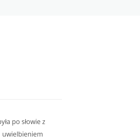
yła po słowie z
 uwielbieniem