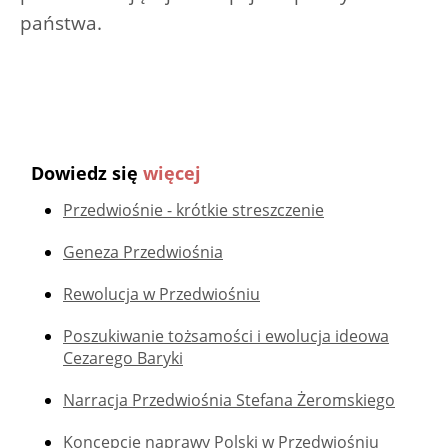
państwa.
Dowiedz się
więcej
Przedwiośnie - krótkie streszczenie
Geneza Przedwiośnia
Rewolucja w Przedwiośniu
Poszukiwanie tożsamości i ewolucja ideowa
Cezarego Baryki
Narracja Przedwiośnia Stefana Żeromskiego
Koncepcje naprawy Polski w Przedwiośniu