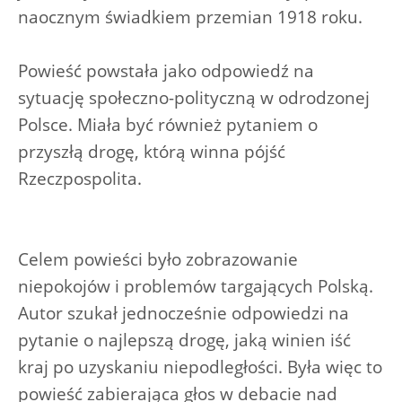
naocznym świadkiem przemian 1918 roku.
Powieść powstała jako odpowiedź na
sytuację społeczno-polityczną w odrodzonej
Polsce. Miała być również pytaniem o
przyszłą drogę, którą winna pójść
Rzeczpospolita.
Celem powieści było zobrazowanie
niepokojów i problemów targających Polską.
Autor szukał jednocześnie odpowiedzi na
pytanie o najlepszą drogę, jaką winien iść
kraj po uzyskaniu niepodległości. Była więc to
powieść zabierająca głos w debacie nad