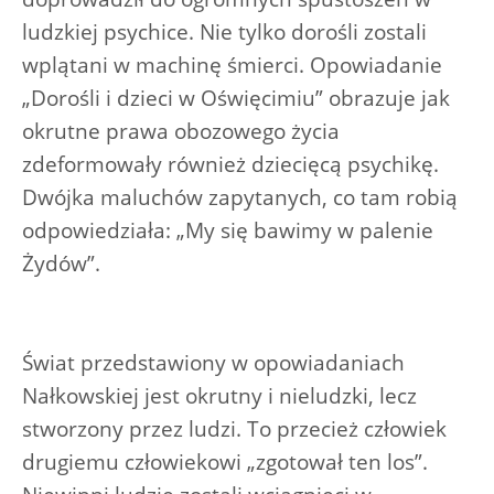
ludzkiej psychice. Nie tylko dorośli zostali
wplątani w machinę śmierci. Opowiadanie
„Dorośli i dzieci w Oświęcimiu” obrazuje jak
okrutne prawa obozowego życia
zdeformowały również dziecięcą psychikę.
Dwójka maluchów zapytanych, co tam robią
odpowiedziała: „My się bawimy w palenie
Żydów”.
Świat przedstawiony w opowiadaniach
Nałkowskiej jest okrutny i nieludzki, lecz
stworzony przez ludzi. To przecież człowiek
drugiemu człowiekowi „zgotował ten los”.