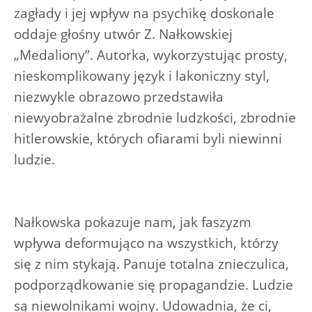
zagłady i jej wpływ na psychikę doskonale
oddaje głośny utwór Z. Nałkowskiej
„Medaliony”. Autorka, wykorzystując prosty,
nieskomplikowany język i lakoniczny styl,
niezwykle obrazowo przedstawiła
niewyobrażalne zbrodnie ludzkości, zbrodnie
hitlerowskie, których ofiarami byli niewinni
ludzie.
Nałkowska pokazuje nam, jak faszyzm
wpływa deformująco na wszystkich, którzy
się z nim stykają. Panuje totalna znieczulica,
podporządkowanie się propagandzie. Ludzie
są niewolnikami wojny. Udowadnia, że ci,