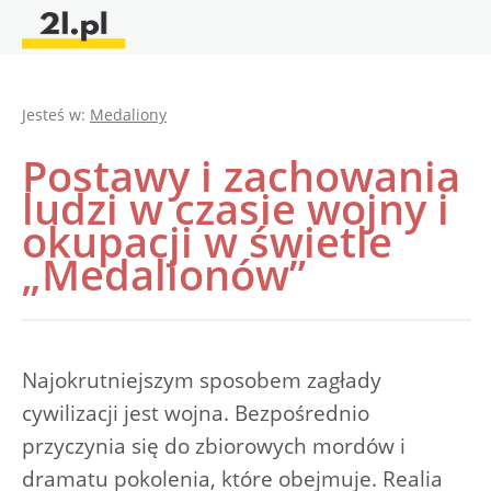
Jesteś w:
Medaliony
Postawy i zachowania
ludzi w czasie wojny i
okupacji w świetle
„Medalionów”
Najokrutniejszym sposobem zagłady
cywilizacji jest wojna. Bezpośrednio
przyczynia się do zbiorowych mordów i
dramatu pokolenia, które obejmuje. Realia