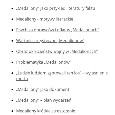
„Medaliony” jako przykład literatury faktu
Medaliony - motywy literackie
Psychika oprawców i ofiar w „Medalionach”
Wartości artystyczne „Medalionów”
Obraz okrucieństw wojny w „Medalionach”
Problematyka „Medalionów”
„Ludzie ludziom zgotowali ten los” – wyjaśnienie
motta
„Medaliony” jako dokument
„Medaliony” – plan wydarzeń
Medaliony krótkie streszczenie