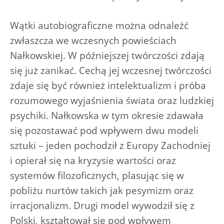
Wątki autobiograficzne można odnaleźć
zwłaszcza we wczesnych powieściach
Nałkowskiej. W późniejszej twórczości zdają
się już zanikać. Cechą jej wczesnej twórczości
zdaje się być również intelektualizm i próba
rozumowego wyjaśnienia świata oraz ludzkiej
psychiki. Nałkowska w tym okresie zdawała
się pozostawać pod wpływem dwu modeli
sztuki – jeden pochodził z Europy Zachodniej
i opierał się na kryzysie wartości oraz
systemów filozoficznych, plasując się w
pobliżu nurtów takich jak pesymizm oraz
irracjonalizm. Drugi model wywodził się z
Polski, kształtował się pod wpływem