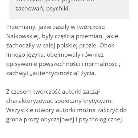
zachowań, psychiki.
Przemiany, jakie zaszły w twórczości
Nałkowskiej, były częścią przemian, jakie
zachodziły w całej polskiej prozie. Obok
innego języka, obejmowały również
opisywanie powszechności i normalności,
zachwyt „autentycznością” życia.
Z czasem twórczość autorki zaczął
charakteryzować społeczny krytycyzm.
Wszystkie utwory autorki można zaliczyć do
grona prozy obyczajowej i psychologicznej.