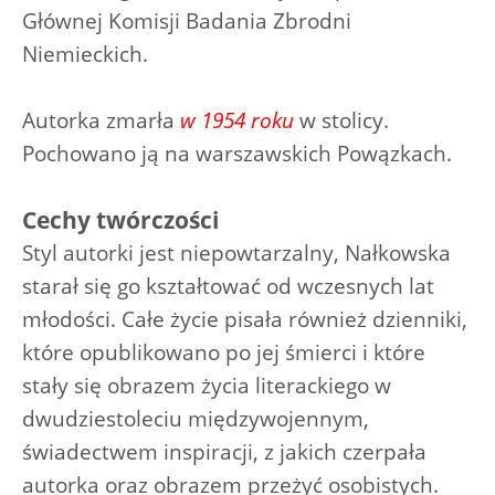
Głównej Komisji Badania Zbrodni
Niemieckich.
Autorka zmarła
w 1954 roku
w stolicy.
Pochowano ją na warszawskich Powązkach.
Cechy twórczości
Styl autorki jest niepowtarzalny, Nałkowska
starał się go kształtować od wczesnych lat
młodości. Całe życie pisała również dzienniki,
które opublikowano po jej śmierci i które
stały się obrazem życia literackiego w
dwudziestoleciu międzywojennym,
świadectwem inspiracji, z jakich czerpała
autorka oraz obrazem przeżyć osobistych.