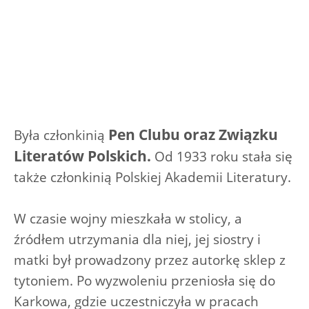
Pen Clubu oraz Związku
Była członkinią
Literatów Polskich.
Od 1933 roku stała się
także członkinią Polskiej Akademii Literatury.
W czasie wojny mieszkała w stolicy, a
źródłem utrzymania dla niej, jej siostry i
matki był prowadzony przez autorkę sklep z
tytoniem. Po wyzwoleniu przeniosła się do
Karkowa, gdzie uczestniczyła w pracach