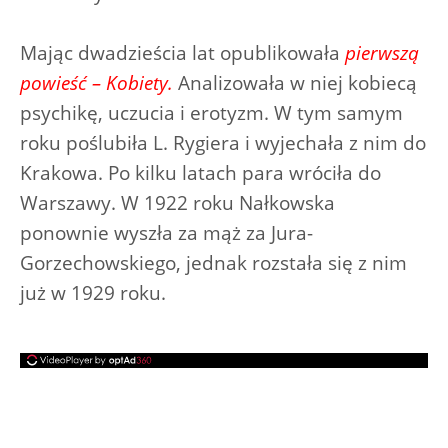
Mając dwadzieścia lat opublikowała
pierwszą
powieść – Kobiety.
Analizowała w niej kobiecą
psychikę, uczucia i erotyzm. W tym samym
roku poślubiła L. Rygiera i wyjechała z nim do
Krakowa. Po kilku latach para wróciła do
Warszawy. W 1922 roku Nałkowska
ponownie wyszła za mąż za Jura-
Gorzechowskiego, jednak rozstała się z nim
już w 1929 roku.