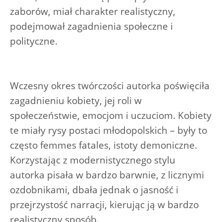
zaborów, miał charakter realistyczny,
podejmował zagadnienia społeczne i
polityczne.
Wczesny okres twórczości autorka poświęciła
zagadnieniu kobiety, jej roli w
społeczeństwie, emocjom i uczuciom. Kobiety
te miały rysy postaci młodopolskich – były to
często femmes fatales, istoty demoniczne.
Korzystając z modernistycznego stylu
autorka pisała w bardzo barwnie, z licznymi
ozdobnikami, dbała jednak o jasność i
przejrzystość narracji, kierując ją w bardzo
realistyczny sposób.