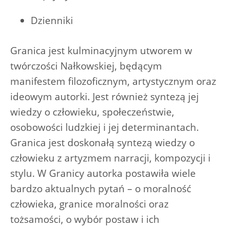
Dzienniki
Granica jest kulminacyjnym utworem w
twórczości Nałkowskiej, będącym
manifestem filozoficznym, artystycznym oraz
ideowym autorki. Jest również syntezą jej
wiedzy o człowieku, społeczeństwie,
osobowości ludzkiej i jej determinantach.
Granica jest doskonałą syntezą wiedzy o
człowieku z artyzmem narracji, kompozycji i
stylu. W Granicy autorka postawiła wiele
bardzo aktualnych pytań – o moralność
człowieka, granice moralności oraz
tożsamości, o wybór postaw i ich