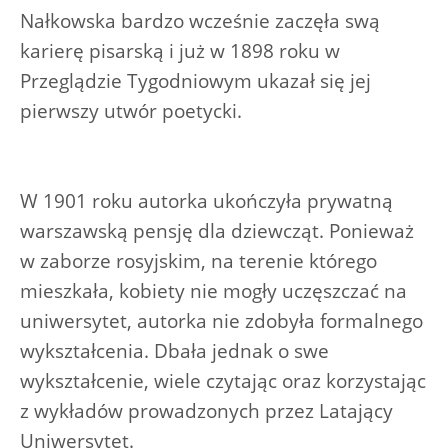
Nałkowska bardzo wcześnie zaczęła swą
karierę pisarską i już w 1898 roku w
Przeglądzie Tygodniowym ukazał się jej
pierwszy utwór poetycki.
W 1901 roku autorka ukończyła prywatną
warszawską pensję dla dziewcząt. Ponieważ
w zaborze rosyjskim, na terenie którego
mieszkała, kobiety nie mogły uczęszczać na
uniwersytet, autorka nie zdobyła formalnego
wykształcenia. Dbała jednak o swe
wykształcenie, wiele czytając oraz korzystając
z wykładów prowadzonych przez Latający
Uniwersytet.