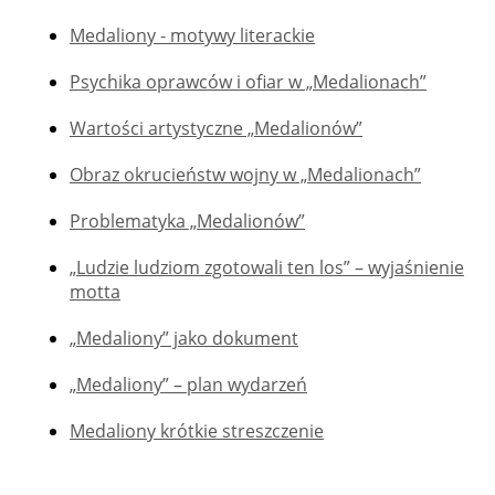
Medaliony - motywy literackie
Psychika oprawców i ofiar w „Medalionach”
Wartości artystyczne „Medalionów”
Obraz okrucieństw wojny w „Medalionach”
Problematyka „Medalionów”
„Ludzie ludziom zgotowali ten los” – wyjaśnienie
motta
„Medaliony” jako dokument
„Medaliony” – plan wydarzeń
Medaliony krótkie streszczenie