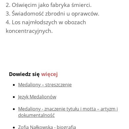
2. Oświęcim jako fabryka śmierci.
3. Świadomość zbrodni u oprawców.
4. Los najmłodszych w obozach
koncentracyjnych.
Dowiedz się
więcej
Medaliony – streszczenie
Język Medalionów
Medaliony - znaczenie tytułu i motta – artyzm i
dokumentalność
Zofia Nałkowska - biografia