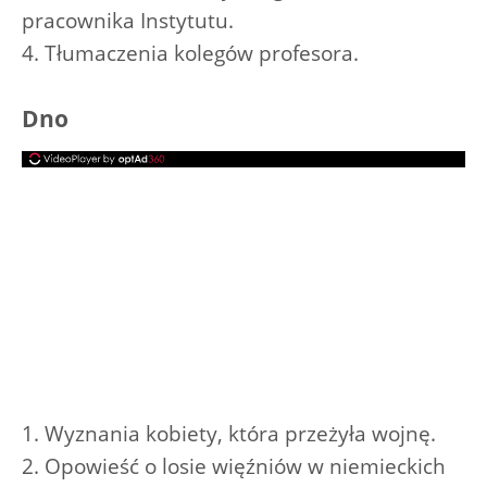
pracownika Instytutu.
4. Tłumaczenia kolegów profesora.
Dno
1. Wyznania kobiety, która przeżyła wojnę.
2. Opowieść o losie więźniów w niemieckich