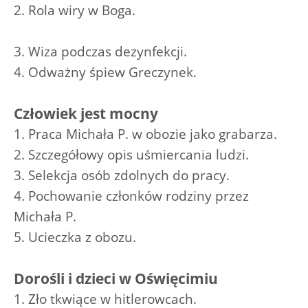
2. Rola wiry w Boga.
3. Wiza podczas dezynfekcji.
4. Odważny śpiew Greczynek.
Człowiek jest mocny
1. Praca Michała P. w obozie jako grabarza.
2. Szczegółowy opis uśmiercania ludzi.
3. Selekcja osób zdolnych do pracy.
4. Pochowanie członków rodziny przez
Michała P.
5. Ucieczka z obozu.
Dorośli i dzieci w Oświęcimiu
1. Zło tkwiące w hitlerowcach.