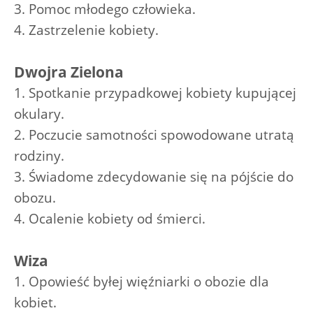
3. Pomoc młodego człowieka.
4. Zastrzelenie kobiety.
Dwojra Zielona
1. Spotkanie przypadkowej kobiety kupującej
okulary.
2. Poczucie samotności spowodowane utratą
rodziny.
3. Świadome zdecydowanie się na pójście do
obozu.
4. Ocalenie kobiety od śmierci.
Wiza
1. Opowieść byłej więźniarki o obozie dla
kobiet.