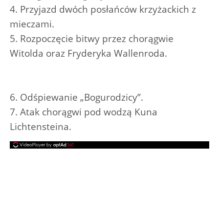
4. Przyjazd dwóch posłańców krzyżackich z
mieczami.
5. Rozpoczęcie bitwy przez chorągwie
Witolda oraz Fryderyka Wallenroda.
6. Odśpiewanie „Bogurodzicy”.
7. Atak chorągwi pod wodzą Kuna
Lichtensteina.