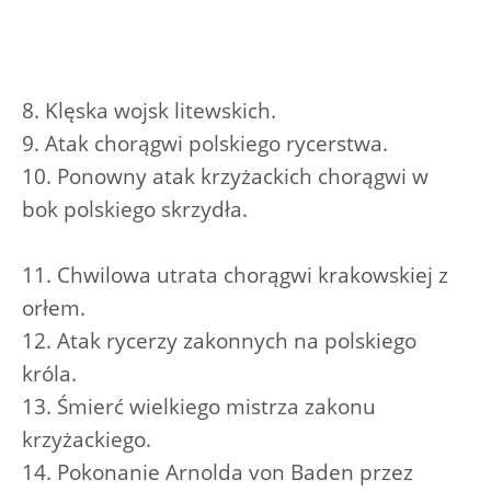
8. Klęska wojsk litewskich.
9. Atak chorągwi polskiego rycerstwa.
10. Ponowny atak krzyżackich chorągwi w
bok polskiego skrzydła.
11. Chwilowa utrata chorągwi krakowskiej z
orłem.
12. Atak rycerzy zakonnych na polskiego
króla.
13. Śmierć wielkiego mistrza zakonu
krzyżackiego.
14. Pokonanie Arnolda von Baden przez