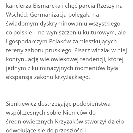
kanclerza Bismarcka i chęć parcia Rzeszy na
Wschód. Germanizacja polegała na
świadomym dyskryminowaniu wszystkiego
co polskie – na wyniszczeniu kulturowym, ale
i gospodarczym Polaków zamieszkujących
tereny zaboru pruskiego. Pisarz widział w niej
kontynuację wielowiekowej tendencji, której
jednym z kulminacyjnych momentów była
ekspansja zakonu krzyżackiego.
Sienkiewicz dostrzegając podobieństwa
współczesnych sobie Niemców do
średniowiecznych Krzyżaków stworzył dzieło
odwołujące się do przeszłości i