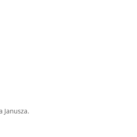
a Janusza.