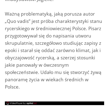
Ważną problematyką, jaką porusza autor
„Quo vadis” jest próba charakterystyki stanu
rycerskiego w średniowiecznej Polsce. Pisarz
przygotowywał się do napisania utworu
skrupulatnie, szczegółowo studiując zapisy z
epoki i starał się oddać zarówno klimat, jak i
obyczajowość rycerską, a szerzej stosunki
jakie panowały w ówczesnym
społeczeństwie. Udało mu się stworzyć żywą
panoramę życia w wiekach średnich w
Polsce.