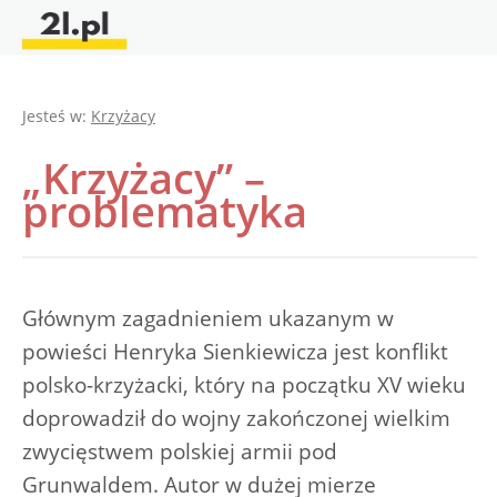
Jesteś w:
Krzyżacy
„Krzyżacy” –
problematyka
Głównym zagadnieniem ukazanym w
powieści Henryka Sienkiewicza jest konflikt
polsko-krzyżacki, który na początku XV wieku
doprowadził do wojny zakończonej wielkim
zwycięstwem polskiej armii pod
Grunwaldem. Autor w dużej mierze