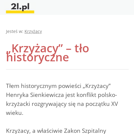
Jesteś w:
Krzyżacy
„Krzyżacy” – tło
historyczne
Tłem historycznym powieści „Krzyżacy”
Henryka Sienkiewicza jest konflikt polsko-
krzyżacki rozgrywający się na początku XV
wieku.
Krzyżacy, a właściwie Zakon Szpitalny