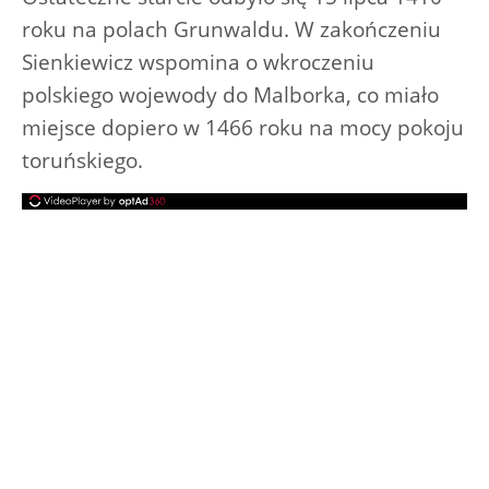
roku na polach Grunwaldu. W zakończeniu
Sienkiewicz wspomina o wkroczeniu
polskiego wojewody do Malborka, co miało
miejsce dopiero w 1466 roku na mocy pokoju
toruńskiego.