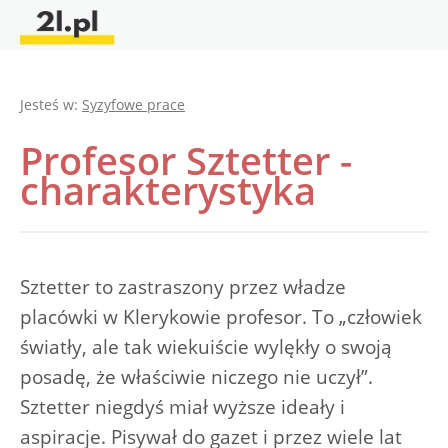
Jesteś w:
Syzyfowe prace
Profesor Sztetter -
charakterystyka
Sztetter to zastraszony przez władze
placówki w Klerykowie profesor. To „człowiek
światły, ale tak wiekuiście wylękły o swoją
posadę, że właściwie niczego nie uczył”.
Sztetter niegdyś miał wyższe ideały i
aspiracje. Pisywał do gazet i przez wiele lat