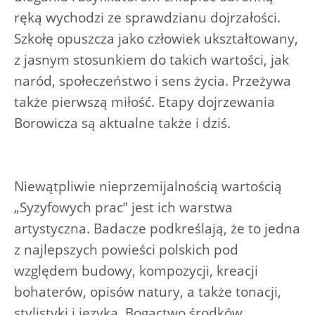
ręką wychodzi ze sprawdzianu dojrzałości.
Szkołę opuszcza jako człowiek ukształtowany,
z jasnym stosunkiem do takich wartości, jak
naród, społeczeństwo i sens życia. Przeżywa
także pierwszą miłość. Etapy dojrzewania
Borowicza są aktualne także i dziś.
Niewątpliwie nieprzemijalnością wartością
„Syzyfowych prac” jest ich warstwa
artystyczna. Badacze podkreślają, że to jedna
z najlepszych powieści polskich pod
względem budowy, kompozycji, kreacji
bohaterów, opisów natury, a także tonacji,
stylistyki i języka. Bogactwo środków