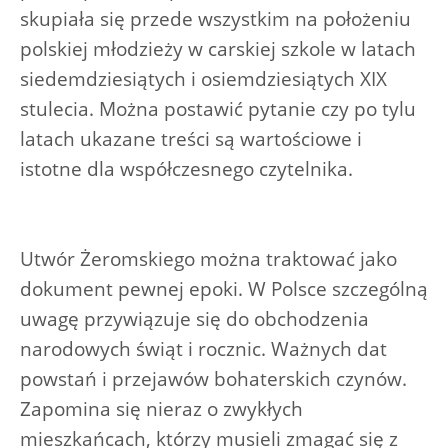
skupiała się przede wszystkim na położeniu
polskiej młodzieży w carskiej szkole w latach
siedemdziesiątych i osiemdziesiątych XIX
stulecia. Można postawić pytanie czy po tylu
latach ukazane treści są wartościowe i
istotne dla współczesnego czytelnika.
Utwór Żeromskiego można traktować jako
dokument pewnej epoki. W Polsce szczególną
uwagę przywiązuje się do obchodzenia
narodowych świąt i rocznic. Ważnych dat
powstań i przejawów bohaterskich czynów.
Zapomina się nieraz o zwykłych
mieszkańcach, którzy musieli zmagać się z