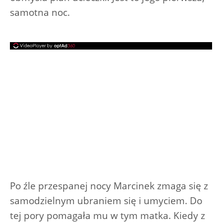
samotna noc.
Po źle przespanej nocy Marcinek zmaga się z
samodzielnym ubraniem się i umyciem. Do
tej pory pomagała mu w tym matka. Kiedy z