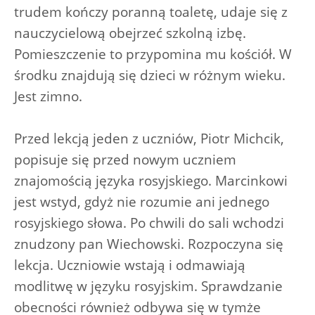
trudem kończy poranną toaletę, udaje się z
nauczycielową obejrzeć szkolną izbę.
Pomieszczenie to przypomina mu kościół. W
środku znajdują się dzieci w różnym wieku.
Jest zimno.
Przed lekcją jeden z uczniów, Piotr Michcik,
popisuje się przed nowym uczniem
znajomością języka rosyjskiego. Marcinkowi
jest wstyd, gdyż nie rozumie ani jednego
rosyjskiego słowa. Po chwili do sali wchodzi
znudzony pan Wiechowski. Rozpoczyna się
lekcja. Uczniowie wstają i odmawiają
modlitwę w języku rosyjskim. Sprawdzanie
obecności również odbywa się w tymże