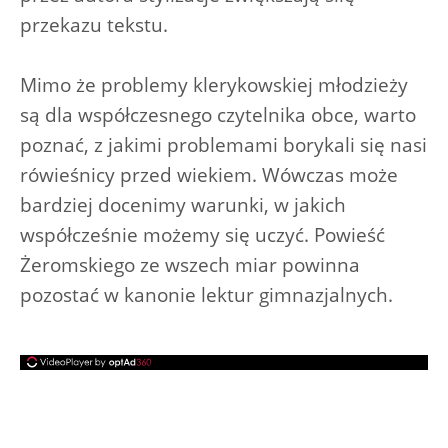
przekazu tekstu.
Mimo że problemy klerykowskiej młodzieży
są dla współczesnego czytelnika obce, warto
poznać, z jakimi problemami borykali się nasi
rówieśnicy przed wiekiem. Wówczas może
bardziej docenimy warunki, w jakich
współcześnie możemy się uczyć. Powieść
Żeromskiego ze wszech miar powinna
pozostać w kanonie lektur gimnazjalnych.