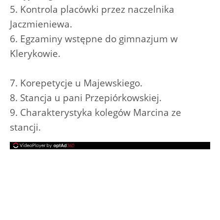
5. Kontrola placówki przez naczelnika
Jaczmieniewa.
6. Egzaminy wstępne do gimnazjum w
Klerykowie.
7. Korepetycje u Majewskiego.
8. Stancja u pani Przepiórkowskiej.
9. Charakterystyka kolegów Marcina ze
stancji.