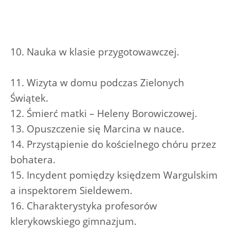
10. Nauka w klasie przygotowawczej.
11. Wizyta w domu podczas Zielonych
Świątek.
12. Śmierć matki – Heleny Borowiczowej.
13. Opuszczenie się Marcina w nauce.
14. Przystąpienie do kościelnego chóru przez
bohatera.
15. Incydent pomiędzy księdzem Wargulskim
a inspektorem Sieldewem.
16. Charakterystyka profesorów
klerykowskiego gimnazjum.