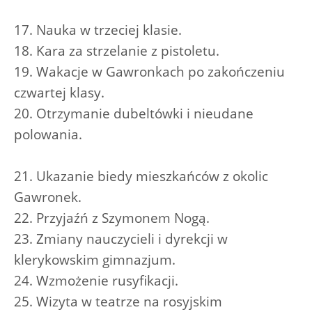
17. Nauka w trzeciej klasie.
18. Kara za strzelanie z pistoletu.
19. Wakacje w Gawronkach po zakończeniu
czwartej klasy.
20. Otrzymanie dubeltówki i nieudane
polowania.
21. Ukazanie biedy mieszkańców z okolic
Gawronek.
22. Przyjaźń z Szymonem Nogą.
23. Zmiany nauczycieli i dyrekcji w
klerykowskim gimnazjum.
24. Wzmożenie rusyfikacji.
25. Wizyta w teatrze na rosyjskim