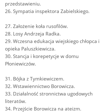
przedstawieniu.
26. Sympatia inspektora Zabielskiego.
27. Założenie koła rusofilów.
28. Losy Andrzeja Radka.
29. Wczesna edukacja wiejskiego chłopca i
opieka Paluszkiewicza.
30. Stancja i korepetycje w domu
Płoniewiczów.
31. Bójka z Tymkiewiczem.
32. Wstawiennictwo Borowicza.
33. Działalność stronnictwa ugodowych
literatów.
34. Przejście Borowicza na ateizm.