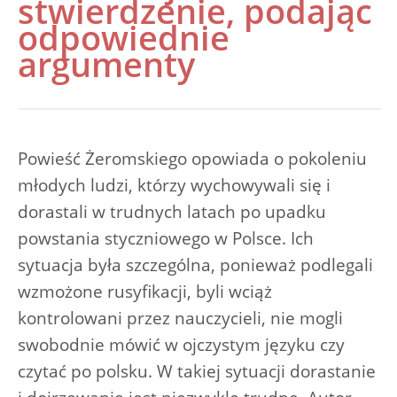
stwierdzenie, podając
odpowiednie
argumenty
Powieść Żeromskiego opowiada o pokoleniu
młodych ludzi, którzy wychowywali się i
dorastali w trudnych latach po upadku
powstania styczniowego w Polsce. Ich
sytuacja była szczególna, ponieważ podlegali
wzmożone rusyfikacji, byli wciąż
kontrolowani przez nauczycieli, nie mogli
swobodnie mówić w ojczystym języku czy
czytać po polsku. W takiej sytuacji dorastanie