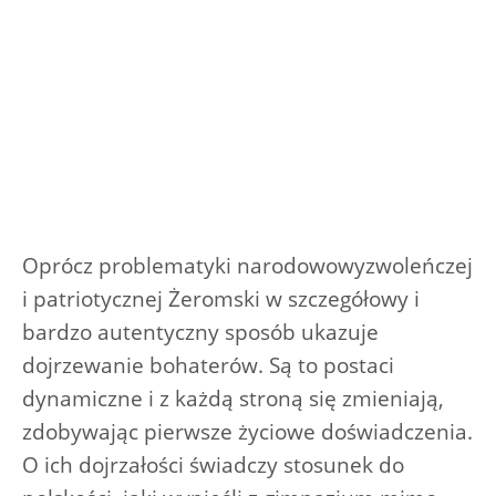
Oprócz problematyki narodowowyzwoleńczej
i patriotycznej Żeromski w szczegółowy i
bardzo autentyczny sposób ukazuje
dojrzewanie bohaterów. Są to postaci
dynamiczne i z każdą stroną się zmieniają,
zdobywając pierwsze życiowe doświadczenia.
O ich dojrzałości świadczy stosunek do