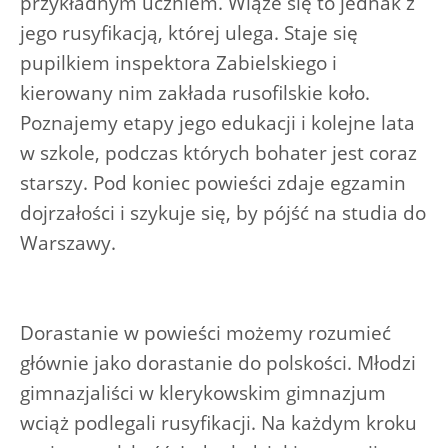
przykładnym uczniem. Wiąże się to jednak z
jego rusyfikacją, której ulega. Staje się
pupilkiem inspektora Zabielskiego i
kierowany nim zakłada rusofilskie koło.
Poznajemy etapy jego edukacji i kolejne lata
w szkole, podczas których bohater jest coraz
starszy. Pod koniec powieści zdaje egzamin
dojrzałości i szykuje się, by pójść na studia do
Warszawy.
Dorastanie w powieści możemy rozumieć
głównie jako dorastanie do polskości. Młodzi
gimnazjaliści w klerykowskim gimnazjum
wciąż podlegali rusyfikacji. Na każdym kroku