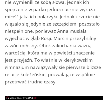
nie wymienili ze sobą słowa, jednak ich
spojrzenie w parku jednoznacznie wyraża
miłość jaka ich połączyła. Jednak uczucie nie
wiązało się jedynie ze szczęściem, pozostało
niespełnione, ponieważ Anna musiała
wyjechać w głąb Rosji. Marcin przeżył silny
zawód miłosny. Obok zakochania ważną
wartością, która ma w powieści znaczenie
jest przyjaźń. To właśnie w klerykowskim
gimnazjum nawiązywały się pierwsze bliższe
relacje koleżeńskie, pozwalające wspólnie
przetrwać trudne czasy.