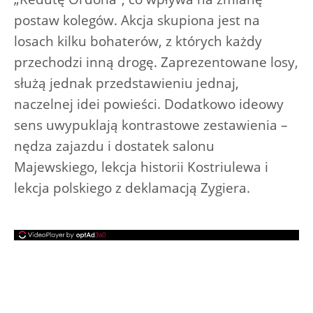
postaw kolegów. Akcja skupiona jest na
losach kilku bohaterów, z których każdy
przechodzi inną drogę. Zaprezentowane losy,
służą jednak przedstawieniu jednaj,
naczelnej idei powieści. Dodatkowo ideowy
sens uwypuklają kontrastowe zestawienia –
nędza zajazdu i dostatek salonu
Majewskiego, lekcja historii Kostriulewa i
lekcja polskiego z deklamacją Zygiera.