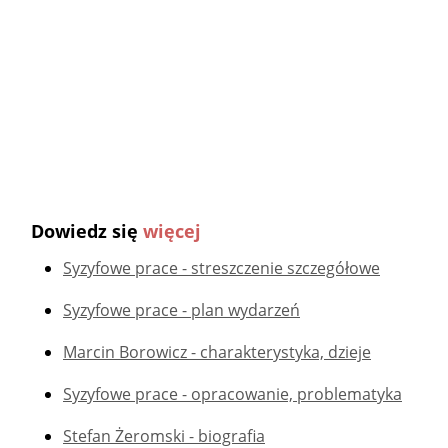
Dowiedz się
więcej
Syzyfowe prace - streszczenie szczegółowe
Syzyfowe prace - plan wydarzeń
Marcin Borowicz - charakterystyka, dzieje
Syzyfowe prace - opracowanie, problematyka
Stefan Żeromski - biografia