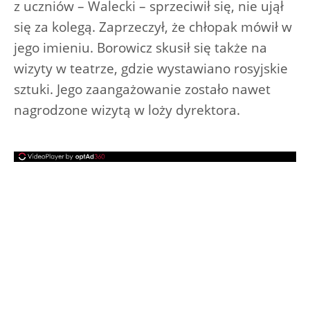
z uczniów – Walecki – sprzeciwił się, nie ujął
się za kolegą. Zaprzeczył, że chłopak mówił w
jego imieniu. Borowicz skusił się także na
wizyty w teatrze, gdzie wystawiano rosyjskie
sztuki. Jego zaangażowanie zostało nawet
nagrodzone wizytą w loży dyrektora.