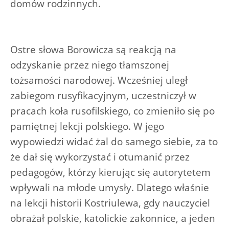
domów rodzinnych.
Ostre słowa Borowicza są reakcją na
odzyskanie przez niego tłamszonej
tożsamości narodowej. Wcześniej uległ
zabiegom rusyfikacyjnym, uczestniczył w
pracach koła rusofilskiego, co zmieniło się po
pamiętnej lekcji polskiego. W jego
wypowiedzi widać żal do samego siebie, za to
że dał się wykorzystać i otumanić przez
pedagogów, którzy kierując się autorytetem
wpływali na młode umysły. Dlatego właśnie
na lekcji historii Kostriulewa, gdy nauczyciel
obrażał polskie, katolickie zakonnice, a jeden